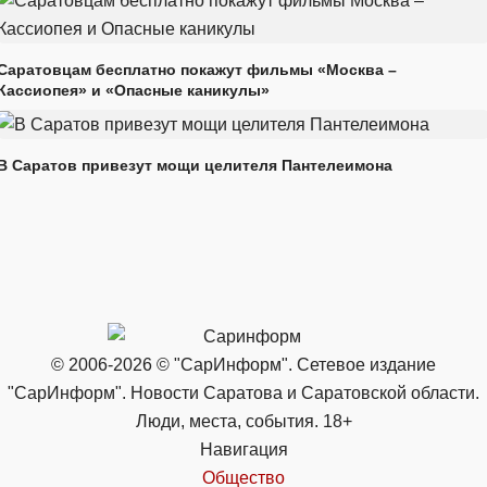
Саратовцам бесплатно покажут фильмы «Москва –
Кассиопея» и «Опасные каникулы»
В Саратов привезут мощи целителя Пантелеимона
© 2006-2026 © "СарИнформ". Сетевое издание
"СарИнформ". Новости Саратова и Саратовской области.
Люди, места, события. 18+
Навигация
Общество