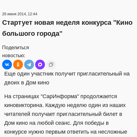
26 июня 2014, 12:44
Стартует новая неделя конкурса "Кино
большого города"
Поделиться
новостью:
Еще один участник получит пригласительный на
двоих в Дом кино
На страницах "СарИнформа" продолжается
киновикторина. Каждую неделю один из наших
читателей получает пригласительный билет в
Дом кино на любой сеанс. Для победы в
конкурсе нужно первым ответить на несложные