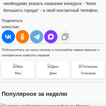
необходимо указать название конкурса - "Кино
большого города" - и свой контактный телефон.
Поделиться
новостью:
Подпишитесь на наши каналы и получайте самые важные и
интересные новости первым
Max
Дзен
Телеграм
Популярное за неделю