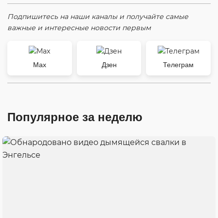
Подпишитесь на наши каналы и получайте самые
важные и интересные новости первым
Max
Дзен
Телеграм
Популярное за неделю