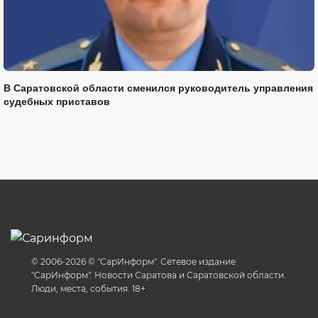
В Саратовской области сменился руководитель управления
судебных приставов
© 2006-2026 © "СарИнформ". Сетевое издание
"СарИнформ". Новости Саратова и Саратовской области.
Люди, места, события. 18+