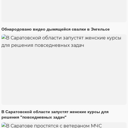
Обнародовано видео дымящейся свалки в Энгельсе
В Саратовской области запустят женские курсы для
решения "повседневных задач"