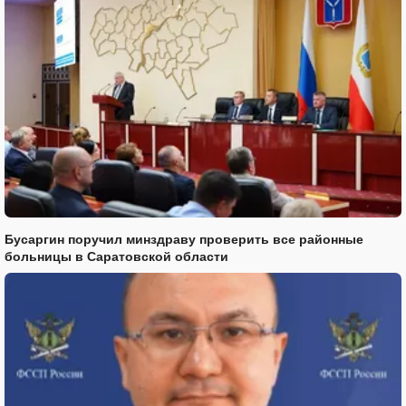
Бусаргин поручил минздраву проверить все районные
больницы в Саратовской области