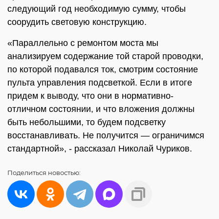
следующий год необходимую сумму, чтобы
соорудить световую конструкцию.
«Параллельно с ремонтом моста мы
анализируем содержание той старой проводки,
по которой подавался ток, смотрим состояние
пульта управления подсветкой. Если в итоге
придем к выводу, что они в нормативно-
отличном состоянии, и что вложения должны
быть небольшими, то будем подсветку
восстанавливать. Не получится — ограничимся
стандартной», - рассказал Николай Чуриков.
Поделиться
новостью: