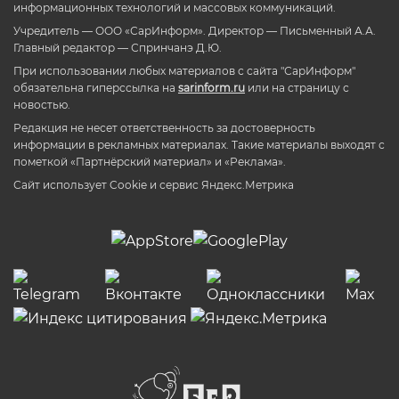
информационных технологий и массовых коммуникаций.
Учредитель — ООО «СарИнформ». Директор — Письменный А.А.
Главный редактор — Спринчанэ Д.Ю.
При использовании любых материалов с сайта "СарИнформ"
обязательна гиперссылка на
sarinform.ru
или на страницу с
новостью.
Редакция не несет ответственность за достоверность
информации в рекламных материалах. Такие материалы выходят с
пометкой «Партнёрский материал» и «Реклама».
Сайт использует Cookie и сервиc Яндекс.Метрика