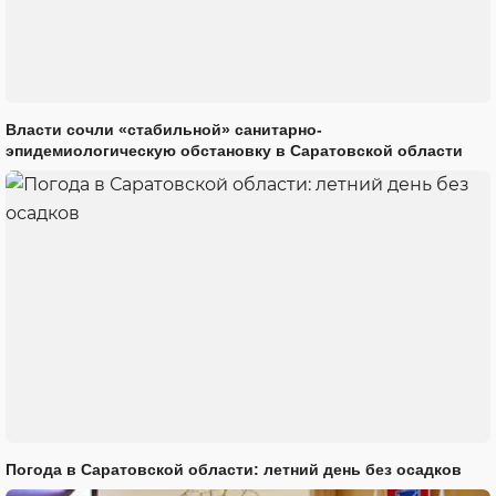
Власти сочли «стабильной» санитарно-
эпидемиологическую обстановку в Саратовской области
Погода в Саратовской области: летний день без осадков