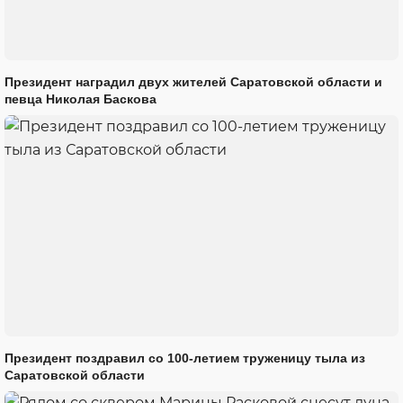
Президент наградил двух жителей Саратовской области и
певца Николая Баскова
Президент поздравил со 100-летием труженицу тыла из
Саратовской области