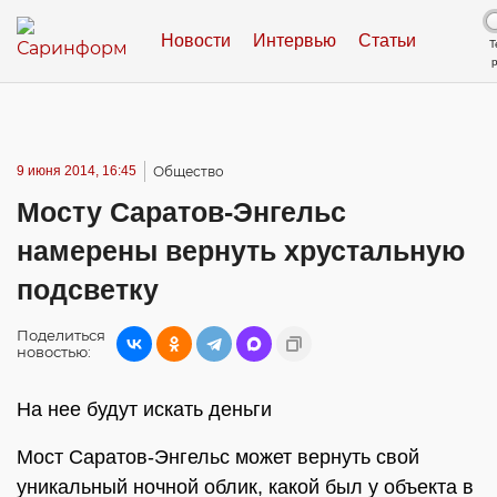
Новости
Интервью
Статьи
Т
9 июня 2014, 16:45
Общество
Мосту Саратов-Энгельс
намерены вернуть хрустальную
подсветку
Поделиться
новостью:
На нее будут искать деньги
Мост Саратов-Энгельс может вернуть свой
уникальный ночной облик, какой был у объекта в