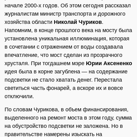
начале 2000-х годов. Об этом сегодня рассказал
журналистам министр транспорта и дорожного
хозяйства области
Николай Чуриков
.
Напомним, в конце прошлого века на мосту была
установлена уникальная иллюминация, которая
в сочетании с отражением от воды создавала
впечатление, что мост сделан из прозрачного
хрусталя. При тогдашнем мэре
Юрии Аксененко
идея была в корне загублена — на содержание
подсветки не стало хватать денег. Перестала
светиться часть фонарей, а вскоре их и вовсе
отключили.
По словам Чурикова, в объем финансирования,
выделенного на ремонт моста в этом году, сумма
на обустройство подсветки не заложена. Но в
правительстве намерены изыскать на