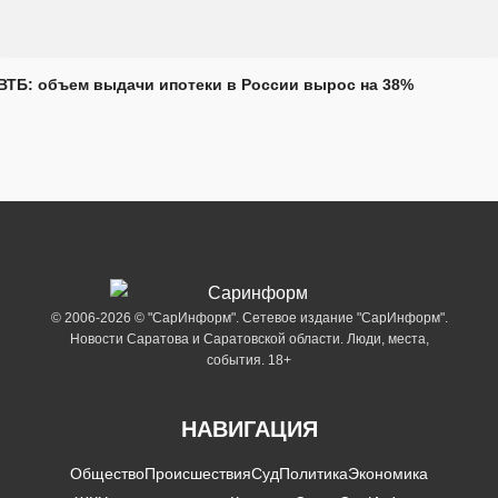
ВТБ: объем выдачи ипотеки в России вырос на 38%
© 2006-2026 © "СарИнформ". Сетевое издание "СарИнформ".
Новости Саратова и Саратовской области. Люди, места,
события. 18+
НАВИГАЦИЯ
Общество
Происшествия
Суд
Политика
Экономика