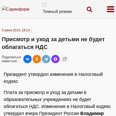
Темный режим
5 июня 2014, 18:14
Присмотр и уход за детьми не будет
облагаться НДС
Поделиться
новостью:
Президент утвердил изменения в Налоговый
кодекс
Плата за присмотр и уход за детьми в
образовательных учреждениях не будет
облагаться НДС. Изменения в Налоговый кодекс
утвердил вчера Президент России
Владимир