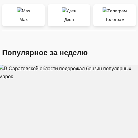
Max
Дзен
Телеграм
Популярное за неделю