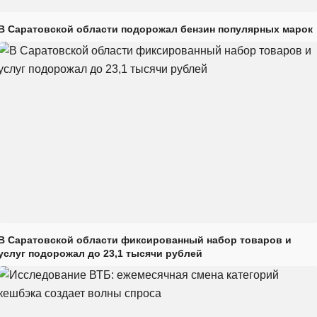
В Саратовской области подорожал бензин популярных марок
В Саратовской области фиксированный набор товаров и
услуг подорожал до 23,1 тысячи рублей