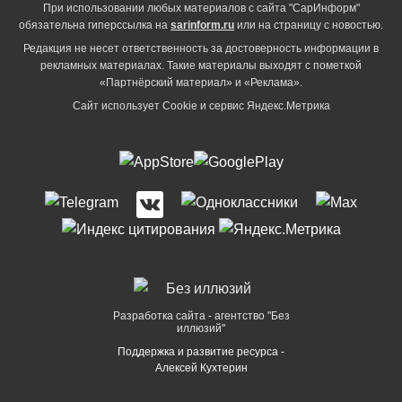
При использовании любых материалов с сайта "СарИнформ"
обязательна гиперссылка на
sarinform.ru
или на страницу с новостью.
Редакция не несет ответственность за достоверность информации в
рекламных материалах. Такие материалы выходят с пометкой
«Партнёрский материал» и «Реклама».
Сайт использует Cookie и сервиc Яндекс.Метрика
Разработка сайта - агентство "Без
иллюзий"
Поддержка и развитие ресурса -
Алексей Кухтерин