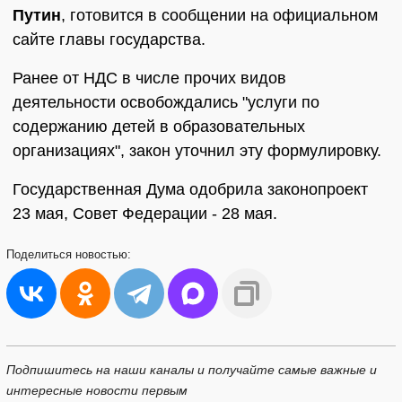
Путин
, готовится в сообщении на официальном
сайте главы государства.
Ранее от НДС в числе прочих видов
деятельности освобождались "услуги по
содержанию детей в образовательных
организациях", закон уточнил эту формулировку.
Государственная Дума одобрила законопроект
23 мая, Совет Федерации - 28 мая.
Поделиться
новостью:
Подпишитесь на наши каналы и получайте самые важные и
интересные новости первым