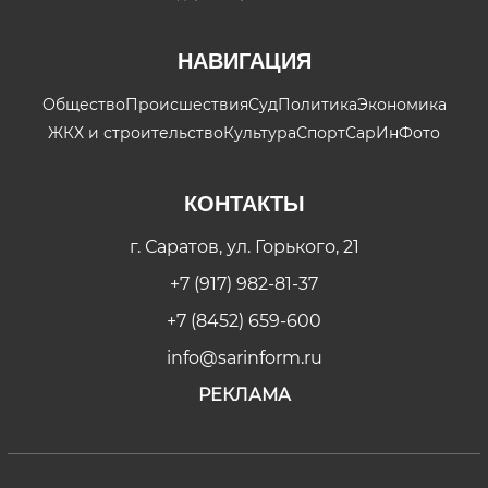
НАВИГАЦИЯ
Общество
Происшествия
Суд
Политика
Экономика
ЖКХ и строительство
Культура
Спорт
СарИнФото
КОНТАКТЫ
г. Саратов, ул. Горького, 21
+7 (917) 982-81-37
+7 (8452) 659-600
info@sarinform.ru
РЕКЛАМА