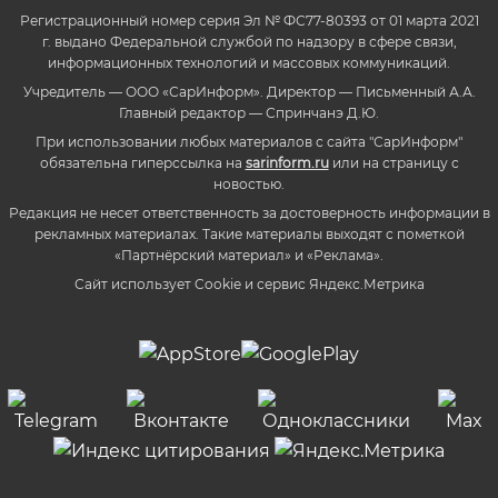
Регистрационный номер серия Эл № ФС77-80393 от 01 марта 2021
г. выдано Федеральной службой по надзору в сфере связи,
информационных технологий и массовых коммуникаций.
Учредитель — ООО «СарИнформ». Директор — Письменный А.А.
Главный редактор — Спринчанэ Д.Ю.
При использовании любых материалов с сайта "СарИнформ"
обязательна гиперссылка на
sarinform.ru
или на страницу с
новостью.
Редакция не несет ответственность за достоверность информации в
рекламных материалах. Такие материалы выходят с пометкой
«Партнёрский материал» и «Реклама».
Сайт использует Cookie и сервиc Яндекс.Метрика