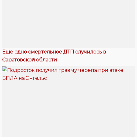
Еще одно смертельное ДТП случилось в
Саратовской области