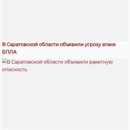
В Саратовской области объявили угрозу атаки
БПЛА