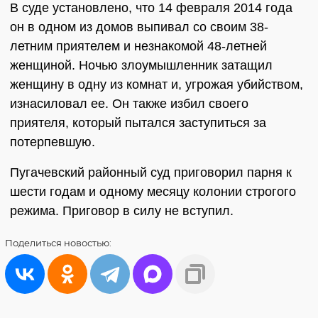
В суде установлено, что 14 февраля 2014 года
он в одном из домов выпивал со своим 38-
летним приятелем и незнакомой 48-летней
женщиной. Ночью злоумышленник затащил
женщину в одну из комнат и, угрожая убийством,
изнасиловал ее. Он также избил своего
приятеля, который пытался заступиться за
потерпевшую.
Пугачевский районный суд приговорил парня к
шести годам и одному месяцу колонии строгого
режима. Приговор в силу не вступил.
Поделиться
новостью: