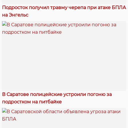
Подросток получил травму черепа при атаке БПЛА
на Энгельс
В Саратове полицейские устроили погоню за
подростком на питбайке