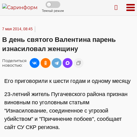
Темный режим
7 мая 2014, 08:45
В день святого Валентина парень
изнасиловал женщину
Поделиться
новостью:
Его приговорили к шести годам и одному месяцу
23-летний житель Пугачевского района признан
виновным по уголовным статьям
"Изнасилование, соединенное с угрозой
убийством" и "Причинение побоев", сообщает
сайт СУ СКР региона.