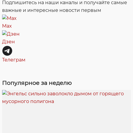
Подпишитесь на наши каналы и получайте самые
важные и интересные новости первым
Max
Дзен
Телеграм
Популярное за неделю