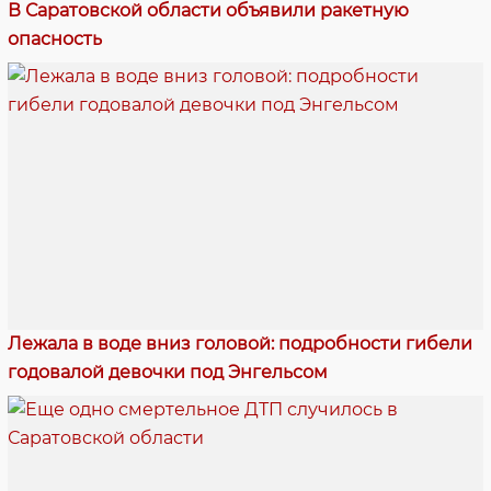
В Саратовской области объявили ракетную
опасность
Лежала в воде вниз головой: подробности гибели
годовалой девочки под Энгельсом