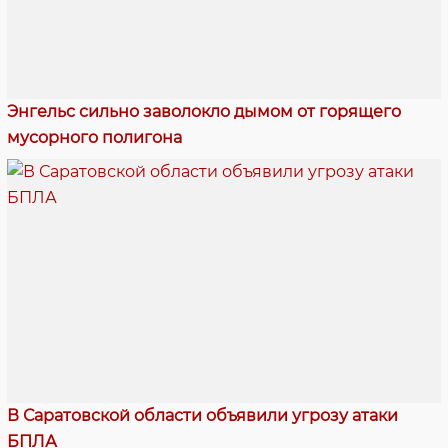
Энгельс сильно заволокло дымом от горящего
мусорного полигона
В Саратовской области объявили угрозу атаки
БПЛА