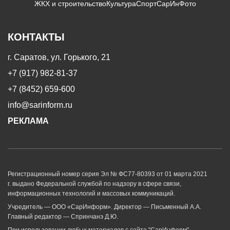
ЖКХ и строительство
Культура
Спорт
СарИнФото
КОНТАКТЫ
г. Саратов, ул. Горького, 21
+7 (917) 982-81-37
+7 (8452) 659-600
info@sarinform.ru
РЕКЛАМА
Регистрационный номер серия Эл № ФС77-80393 от 01 марта 2021
г. выдано Федеральной службой по надзору в сфере связи,
информационных технологий и массовых коммуникаций.
Учредитель — ООО «СарИнформ». Директор — Письменный А.А.
Главный редактор — Спринчанэ Д.Ю.