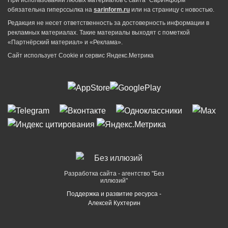
При использовании любых материалов с сайта "СарИнформ"
обязательна гиперссылка на
sarinform.ru
или на страницу с новостью.
Редакция не несет ответственность за достоверность информации в
рекламных материалах. Такие материалы выходят с пометкой
«Партнёрский материал» и «Реклама».
Сайт использует Cookie и сервиc Яндекс.Метрика
Разработка сайта - агентство "Без
иллюзий"
Поддержка и развитие ресурса -
Алексей Кухтерин