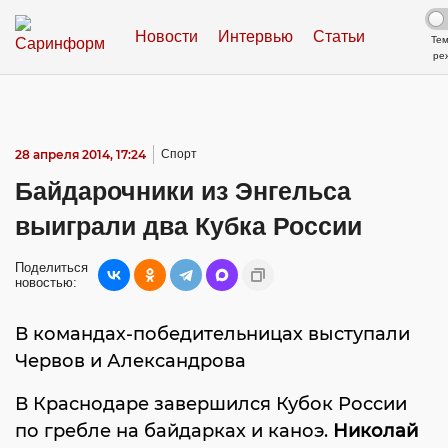
Новости
Интервью
Статьи
Те
ре
28 апреля 2014, 17:24
Спорт
Байдарочники из Энгельса
выиграли два Кубка России
Поделиться
новостью:
В командах-победительницах выступали
Червов и Александрова
В Краснодаре завершился Кубок России
по гребле на байдарках и каноэ.
Николай