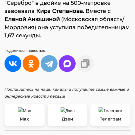
"Серебро" в двойке на 500-метровке
завоевала
Кира Степанова
. Вместе с
Еленой Анюшиной
(Московская область/
Мордовия) она уступила победительницам
1,67 секунды.
Поделиться
новостью:
Подпишитесь на наши каналы и получайте самые важные и
интересные новости первым
Max
Дзен
Телеграм