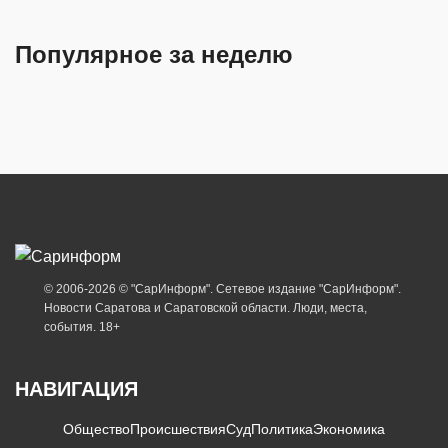
Популярное за неделю
© 2006-2026 © "СарИнформ". Сетевое издание "СарИнформ".
Новости Саратова и Саратовской области. Люди, места,
события. 18+
НАВИГАЦИЯ
Общество
Происшествия
Суд
Политика
Экономика