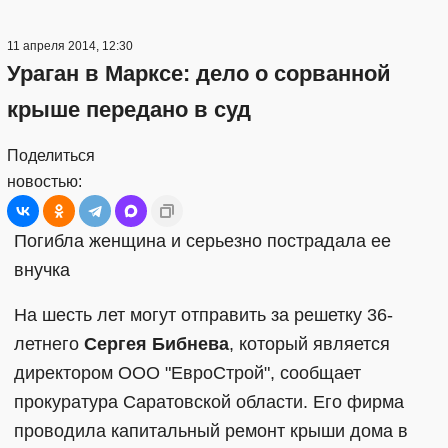
11 апреля 2014, 12:30
Ураган в Марксе: дело о сорванной
крыше передано в суд
Поделиться
новостью:
Погибла женщина и серьезно пострадала ее
внучка
На шесть лет могут отправить за решетку 36-
летнего
Сергея Бибнева
, который является
директором ООО "ЕвроСтрой", сообщает
прокуратура Саратовской области. Его фирма
проводила капитальный ремонт крыши дома в