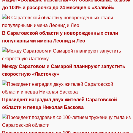
до 100% и рассрочка до 24 месяцев с «Халвой»
В Саратовской области у новорожденных стали
популярными имена Леонид и Лео
Между Саратовом и Самарой планируют запустить
скоростную «Ласточку»
Президент наградил двух жителей Саратовской
области и певца Николая Баскова
Президент поздравил со 100-летием труженицу тыла