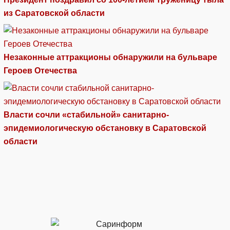
из Саратовской области
Незаконные аттракционы обнаружили на бульваре
Героев Отечества
Власти сочли «стабильной» санитарно-
эпидемиологическую обстановку в Саратовской
области