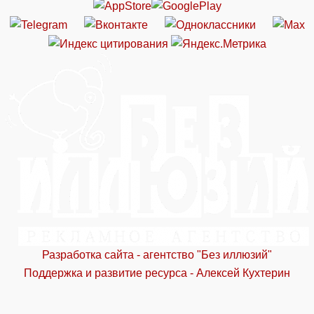
Разработка сайта - агентство "Без иллюзий"
Поддержка и развитие ресурса - Алексей Кухтерин