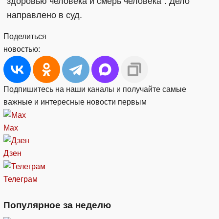
здоровью человека и смерь человека". Дело
направлено в суд.
Поделиться
новостью:
Подпишитесь на наши каналы и получайте самые
важные и интересные новости первым
Max
Дзен
Телеграм
Популярное за неделю