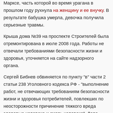
Марксе, часть которой во время урагана в
прошлом году рухнула
на женщину и ее внучку
. В
результате бабушка умерла, девочка получила
серьезные травмы.
Крыша дома №39 на проспекте Строителей была
отремонтирована в июле 2008 года. Работы не
отвечали требованиями безопасности жизни и
здоровья, уточняется на сайте надзорного
органа.
Сергей Бибнев обвиняется по пункту "в" части 2
статьи 238 Уголовного кодекса РФ - "выполнение
работ, не отвечающих требованиям безопасности
жизни и здоровья потребителей, повлекших по
неосторожности причинение тяжкого вреда