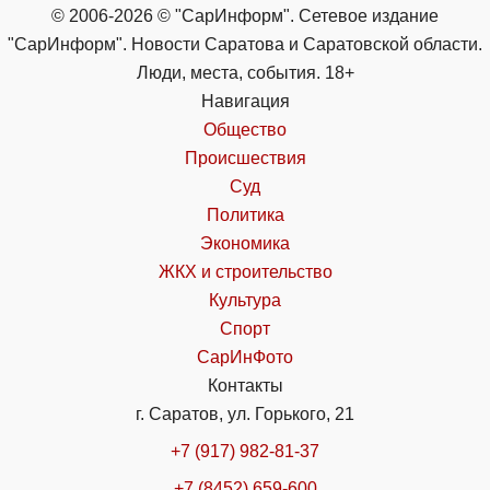
© 2006-2026 © "СарИнформ". Сетевое издание
"СарИнформ". Новости Саратова и Саратовской области.
Люди, места, события. 18+
Навигация
Общество
Происшествия
Суд
Политика
Экономика
ЖКХ и строительство
Культура
Спорт
СарИнФото
Контакты
г. Саратов, ул. Горького, 21
+7 (917) 982-81-37
+7 (8452) 659-600