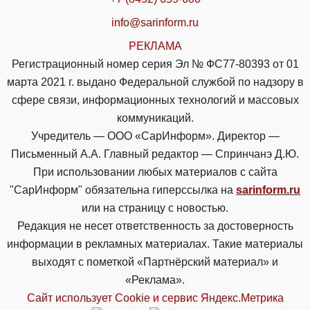
info@sarinform.ru
РЕКЛАМА
Регистрационный номер серия Эл № ФС77-80393 от 01
марта 2021 г. выдано Федеральной службой по надзору в
сфере связи, информационных технологий и массовых
коммуникаций.
Учредитель — ООО «СарИнформ». Директор —
Письменный А.А. Главный редактор — Спринчанэ Д.Ю.
При использовании любых материалов с сайта
"СарИнформ" обязательна гиперссылка на
sarinform.ru
или на страницу с новостью.
Редакция не несет ответственность за достоверность
информации в рекламных материалах. Такие материалы
выходят с пометкой «Партнёрский материал» и
«Реклама».
Сайт использует Cookie и сервиc Яндекс.Метрика