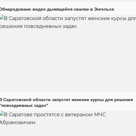
Обнародовано видео дымящейся свалки в Энгельсе
В Саратовской области запустят женские курсы для решения
"повседневных задач"