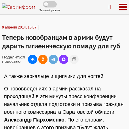
Темный режим
9 апреля 2014, 15:07
Теперь новобранцам в армии будут
дарить гигиеническую помаду для губ
Поделиться
новостью:
А также зеркальце и щипчики для ногтей
О нововведениях в армии рассказал на
проходящей в эти минуты пресс-конференции
начальник отдела подготовки и призыва граждан
военного комиссариата Саратовской области
Александр Пархоменко
. По его словам,
новобранцев с этого призыва "будут ждать