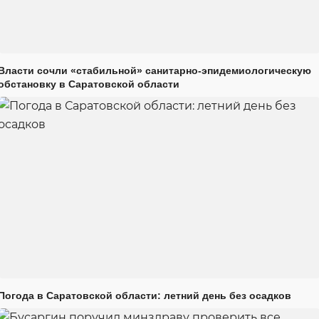
Власти сочли «стабильной» санитарно-эпидемиологическую
обстановку в Саратовской области
Погода в Саратовской области: летний день без осадков