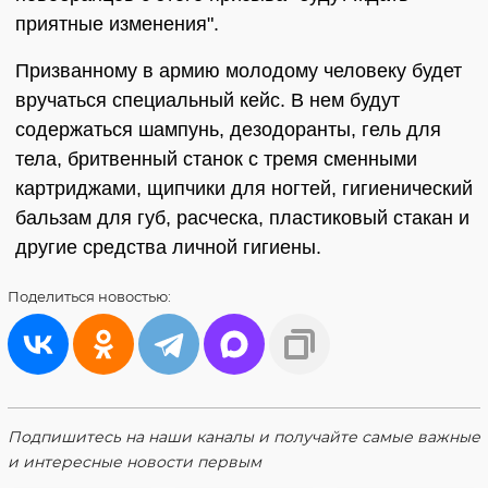
приятные изменения".
Призванному в армию молодому человеку будет
вручаться специальный кейс. В нем будут
содержаться шампунь, дезодоранты, гель для
тела, бритвенный станок с тремя сменными
картриджами, щипчики для ногтей, гигиенический
бальзам для губ, расческа, пластиковый стакан и
другие средства личной гигиены.
Поделиться
новостью:
Подпишитесь на наши каналы и получайте самые важные
и интересные новости первым