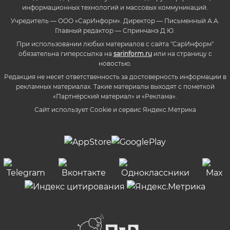
информационных технологий и массовых коммуникаций.
Учредитель — ООО «СарИнформ». Директор — Письменный А.А.
Главный редактор — Спринчанэ Д.Ю.
При использовании любых материалов с сайта "СарИнформ"
обязательна гиперссылка на
sarinform.ru
или на страницу с
новостью.
Редакция не несет ответственность за достоверность информации в
рекламных материалах. Такие материалы выходят с пометкой
«Партнёрский материал» и «Реклама».
Сайт использует Cookie и сервиc Яндекс.Метрика