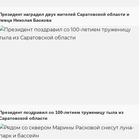
Президент наградил двух жителей Саратовской области и
певца Николая Баскова
Президент поздравил со 100-летием труженицу тыла из
Саратовской области