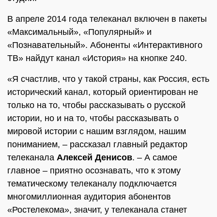
В апреле 2014 года телеканал включен в пакеты
«Максимальный», «Популярный» и
«Познавательный». Абоненты «Интерактивного
ТВ» найдут канал «История» на кнопке 240.
«Я счастлив, что у такой страны, как Россия, есть
исторический канал, который ориентирован не
только на то, чтобы рассказывать о русской
истории, но и на то, чтобы рассказывать о
мировой истории с нашим взглядом, нашим
пониманием, – рассказал главный редактор
телеканала
Алексей Денисов
. – А самое
главное – приятно осознавать, что к этому
тематическому телеканалу подключается
многомиллионная аудитория абонентов
«Ростелекома», значит, у телеканала станет