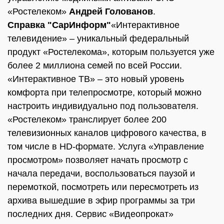
«Ростелеком»
Андрей Голованов
.
Справка "СарИнформ"
«Интерактивное
телевидение» – уникальный федеральный
продукт «Ростелекома», которым пользуется уже
более 2 миллиона семей по всей России.
«Интерактивное ТВ» – это новый уровень
комфорта при телепросмотре, который можно
настроить индивидуально под пользователя.
«Ростелеком» транслирует более 200
телевизионных каналов цифрового качества, в
том числе в HD-формате. Услуга «Управление
просмотром» позволяет начать просмотр с
начала передачи, воспользоваться паузой и
перемоткой, посмотреть или пересмотреть из
архива вышедшие в эфир программы за три
последних дня. Сервис «Видеопрокат»