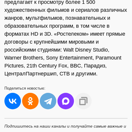
предлагает к просмотру более 1 500
художественных фильмов и сериалов различных
жанров, мультфильмов, познавательных и
образовательных программ, в том числе в
форматах HD и 3D. «Ростелеком» имеет прямые
договоры с крупнейшими мировыми и
российскими студиями: Walt Disney Studio,
Warner Brothers, Sony Entertainment, Paramount
Pictures, 21th Century Fox, BBC, Парадиз,
ЦентралПартнершип, СТВ и другими.
Поделиться
новостью:
Подпишитесь на наши каналы и получайте самые важные и