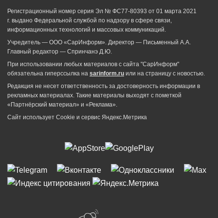
Регистрационный номер серия Эл № ФС77-80393 от 01 марта 2021
г. выдано Федеральной службой по надзору в сфере связи,
информационных технологий и массовых коммуникаций.
Учредитель — ООО «СарИнформ». Директор — Письменный А.А.
Главный редактор — Спринчанэ Д.Ю.
При использовании любых материалов с сайта "СарИнформ"
обязательна гиперссылка на
sarinform.ru
или на страницу с новостью.
Редакция не несет ответственность за достоверность информации в
рекламных материалах. Такие материалы выходят с пометкой
«Партнёрский материал» и «Реклама».
Сайт использует Cookie и сервиc Яндекс.Метрика