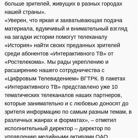
больше зрителей, живущих в разных городах
нашей страны».
«Уверен, что яркая и захватывающая подача
материала, вдумчивый и внимательный взгляд
на загадки истории помогут телеканалу
«История» найти своих преданных зрителей
среди абонентов «Интерактивного ТВ» от
«Ростелекома». Мы рады укреплению и
расширению нашего сотрудничества с
«Цифровым Телевидением» ВГТРК. В пакетах
«Интерактивного ТВ» представлено уже 10
тематических телеканалов наших партнеров,
которые занимательно и с любовью доносят до
зрителя информацию по самым разным темам, в
различных жанрах и форматах», – отметил
исполнительный директор – директор по
управлению медийными активами ОАО