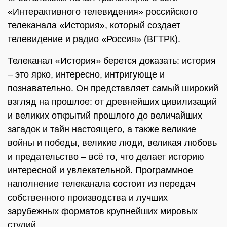
«Интерактивного телевидения» российского
телеканала «История», который создает
телевидение и радио «Россия» (ВГТРК).
Телеканал «История» берется доказать: история
– это ярко, интересно, интригующе и
познавательно. Он представляет самый широкий
взгляд на прошлое: от древнейших цивилизаций
и великих открытий прошлого до величайших
загадок и тайн настоящего, а также великие
войны и победы, великие люди, великая любовь
и предательство – всё то, что делает историю
интересной и увлекательной. Программное
наполнение телеканала состоит из передач
собственного производства и лучших
зарубежных форматов крупнейших мировых
студий.