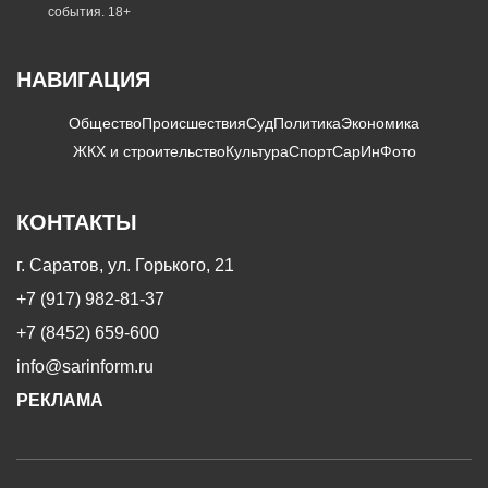
события. 18+
НАВИГАЦИЯ
Общество
Происшествия
Суд
Политика
Экономика
ЖКХ и строительство
Культура
Спорт
СарИнФото
КОНТАКТЫ
г. Саратов, ул. Горького, 21
+7 (917) 982-81-37
+7 (8452) 659-600
info@sarinform.ru
РЕКЛАМА