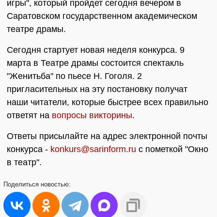
игры", который пройдет сегодня вечером в
Саратовском государственном академическом
театре драмы.
Сегодня стартует новая неделя конкурса. 9
марта в Театре драмы состоится спектакль
"Женитьба" по пьесе Н. Гоголя. 2
пригласительных на эту постановку получат
наши читатели, которые быстрее всех правильно
ответят на
вопросы викторины
.
Ответы присылайте на адрес электронной почты
конкурса -
konkurs@sarinform.ru
с пометкой "Окно
в театр".
Поделиться
новостью: