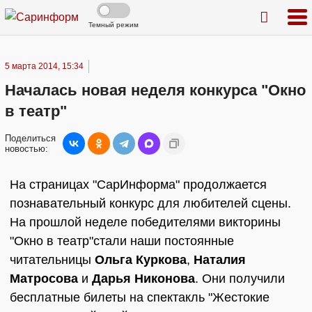
Темный режим
5 марта 2014, 15:34
Началась новая неделя конкурса "Окно
в театр"
Поделиться
новостью:
На страницах "СарИнформа" продолжается
познавательный конкурс для любителей сцены.
На прошлой неделе победителями викторины
"Окно в театр"стали наши постоянные
читательницы
Ольга Куркова
,
Наталия
Матросова
и
Дарья Никонова
. Они получили
бесплатные билеты на спектакль "Жестокие