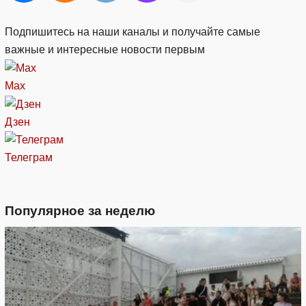
Подпишитесь на наши каналы и получайте самые
важные и интересные новости первым
Max
Дзен
Телеграм
Популярное за неделю