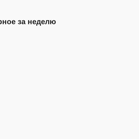
рное за неделю