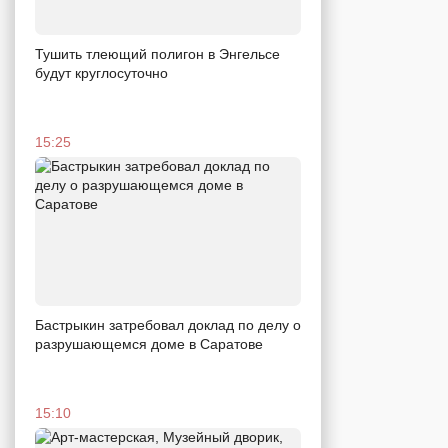
Тушить тлеющий полигон в Энгельсе
будут круглосуточно
15:25
Бастрыкин затребовал доклад по делу о
разрушающемся доме в Саратове
15:10