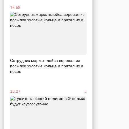
15:59
Сотрудник маркетплейса воровал из
посылок золотые кольца и прятал их в
носок
15:27