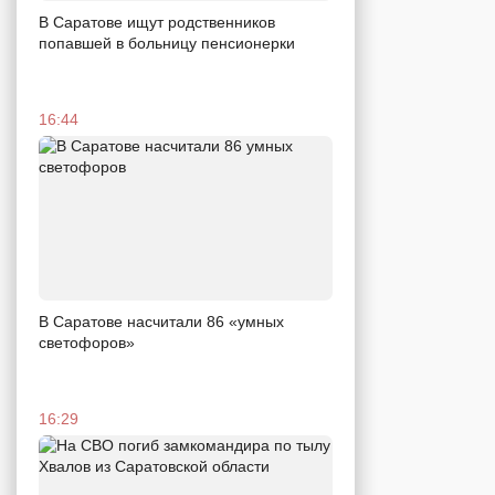
В Саратове ищут родственников
попавшей в больницу пенсионерки
16:44
В Саратове насчитали 86 «умных
светофоров»
16:29