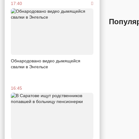
17:40
Популя
Обнародовано видео дымящейся
свалки в Энгельсе
16:45