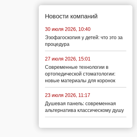
Новости компаний
30 июля 2026, 10:40
Эзофагоскопия у детей: что это за
процедура
27 июля 2026, 15:01
Современные технологии в
ортопедической стоматологии:
новые материалы для коронок
23 июля 2026, 11:17
Душевая панель: современная
альтернатива классическому душу