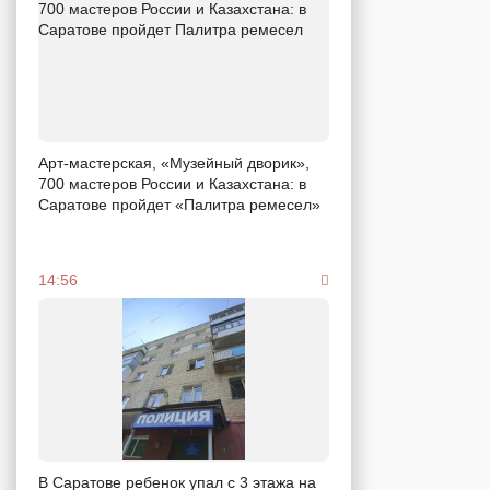
Арт-мастерская, «Музейный дворик»,
700 мастеров России и Казахстана: в
Саратове пройдет «Палитра ремесел»
14:56
В Саратове ребенок упал с 3 этажа на