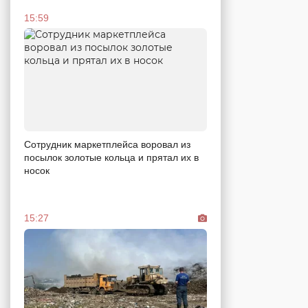
15:59
Сотрудник маркетплейса воровал из
посылок золотые кольца и прятал их в
носок
15:27