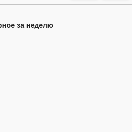
рное за неделю