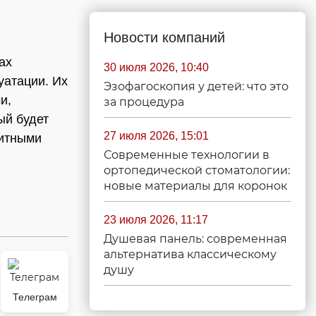
Новости компаний
ах
30 июля 2026, 10:40
уатации. Их
Эзофагоскопия у детей: что это
и,
за процедура
ый будет
27 июля 2026, 15:01
щитными
Современные технологии в
ортопедической стоматологии:
новые материалы для коронок
23 июля 2026, 11:17
Душевая панель: современная
альтернатива классическому
душу
Телеграм