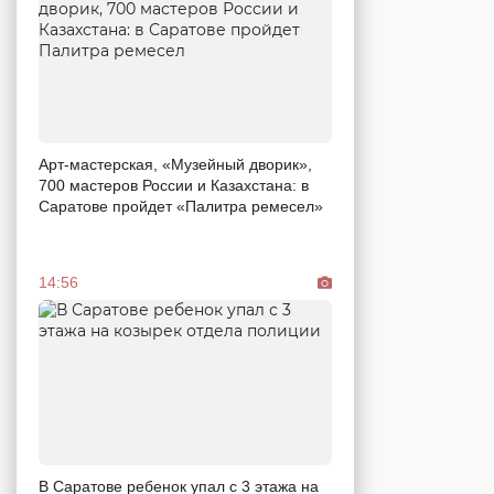
Арт-мастерская, «Музейный дворик»,
700 мастеров России и Казахстана: в
Саратове пройдет «Палитра ремесел»
14:56
В Саратове ребенок упал с 3 этажа на