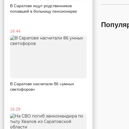
В Саратове ищут родственников
попавшей в больницу пенсионерки
Популя
16:44
В Саратове насчитали 86 «умных
светофоров»
16:29