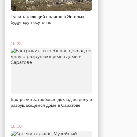
Тушить тлеющий полигон в Энгельсе
будут круглосуточно
15:25
Бастрыкин затребовал доклад по делу о
разрушающемся доме в Саратове
15:10