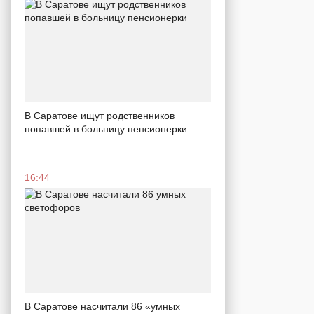
В Саратове ищут родственников
попавшей в больницу пенсионерки
16:44
В Саратове насчитали 86 «умных