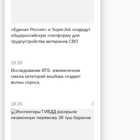
«Единая Россия» и SuperJob создадут
общероссийскую платформу для
трудоустройства ветеранов СВО
18:39
Исследование ВТБ: ежемесячная
смена категорий кешбэка создает
волны спроса
18:20