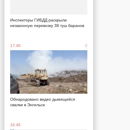
Инспекторы ГИБДД раскрыли
незаконную перевозку 38 туш баранов
17:40
Обнародовано видео дымящейся
свалки в Энгельсе
16:45