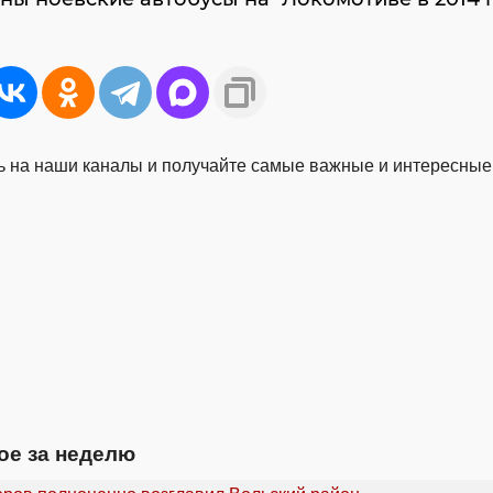
 на наши каналы и получайте самые важные и интересные
ое за неделю