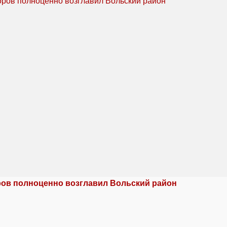
ров полноценно возглавил Вольский район