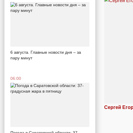
6 августа. Главные новости дня – за
пару минут
06:00
Сергей Его
Погода в Саратовской области: 37-