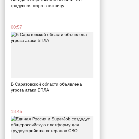
градусная жара в пятницу
00:57
В Саратовской области объявлена
угроза атаки БПЛА
18:45