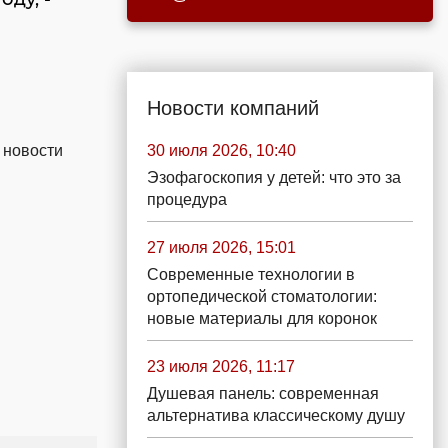
Новости компаний
 новости
30 июля 2026, 10:40
Эзофагоскопия у детей: что это за
процедура
27 июля 2026, 15:01
Современные технологии в
ортопедической стоматологии:
новые материалы для коронок
23 июля 2026, 11:17
Душевая панель: современная
альтернатива классическому душу