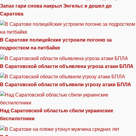
Запах гари снова накрыл Энгельс и дошел до
Саратова
В Саратове полицейские устроили погоню за
подростком на питбайке
В Саратовской области объявлена угроза атаки БПЛА
В Саратовской области объявили угрозу атаки БПЛА
Над Саратовской областью сбили украинские
беспилотники