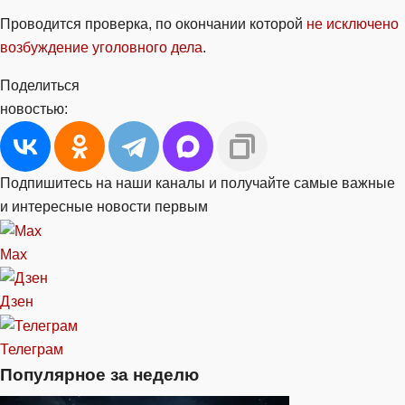
Проводится проверка, по окончании которой
не исключено
возбуждение уголовного дела
.
Поделиться
новостью:
Подпишитесь на наши каналы и получайте самые важные
и интересные новости первым
Max
Дзен
Телеграм
Популярное за неделю