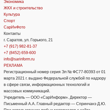
Экономика
ЖКХ и строительство
Культура
Спорт
СарИнФото
Контакты
г. Саратов, ул. Горького, 21
+7 (917) 982-81-37
+7 (8452) 659-600
info@sarinform.ru
РЕКЛАМА
Регистрационный номер серия Эл № ФС77-80393 от 01
марта 2021 г. выдано Федеральной службой по надзору
в сфере связи, информационных технологий и
массовых коммуникаций.
Учредитель — ООО «СарИнформ». Директор —
Письменный А.А. Главный редактор — Спринчанэ Д.Ю.