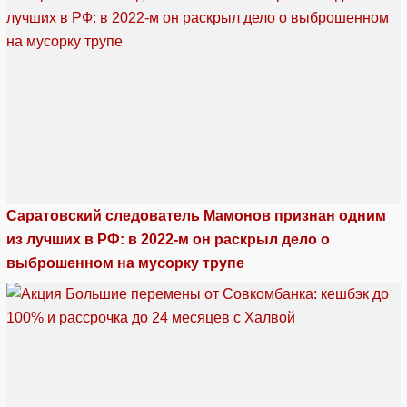
Саратовский следователь Мамонов признан одним
из лучших в РФ: в 2022-м он раскрыл дело о
выброшенном на мусорку трупе