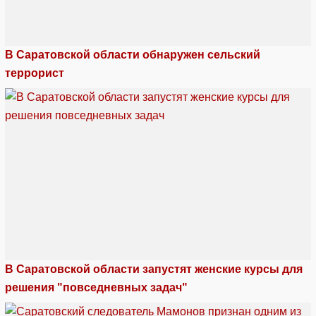
В Саратовской области обнаружен сельский
террорист
В Саратовской области запустят женские курсы для
решения "повседневных задач"