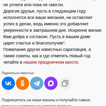
не успели или пока не смогли.
Дорогие друзья, пусть в следующем году
исполнятся все ваши желания, не оставляет
успех в делах, ведь именно это добавляет
уверенности в завтрашнем дне. Искренне желаю
Вам добра и согласия. Пусть в вашем доме
царит счастье и благополучие".
Пожелания других известных саратовцев, а
также советы, как и где отметить Новый год
читайте в
нашем праздничном квесте
.
Поделиться
новостью:
Подпишитесь на наши каналы и получайте самые