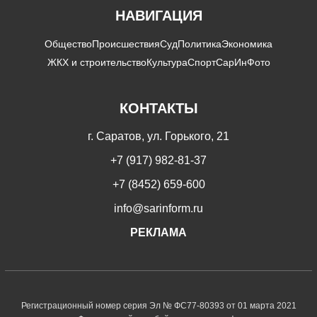
НАВИГАЦИЯ
Общество
Происшествия
Суд
Политика
Экономика
ЖКХ и строительство
Культура
Спорт
СарИнФото
КОНТАКТЫ
г. Саратов, ул. Горького, 21
+7 (917) 982-81-37
+7 (8452) 659-600
info@sarinform.ru
РЕКЛАМА
Регистрационный номер серия Эл № ФС77-80393 от 01 марта 2021