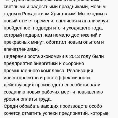
светлыми и радостными праздниками, Новым
годом и Рождеством Христовым! Мы входим в
новый отсчет времени, оценивая и анализируя
пройденное, подводя итоги уходящего года,
который подарил нам немало достижений и
прекрасных минут, обогатил новым опытом и
впечатлениями.
Лидерами роста экономики в 2013 году были
предприятия энергетики и оборонно-
промышленного комплекса. Реализация
инвестпроектов и рост эффективности
действующих производств способствовали
созданию новых рабочих мест и повышению
уровня оплаты труда.
Среди обрабатывающих производств особо
хочется отметить успехи предприятий, которые