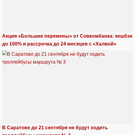
Акция «Большие перемены» от Совкомбанка: кешбэк
до 100% и рассрочка до 24 месяцев с «Халвой»
В Саратове до 21 сентября не будут ходить