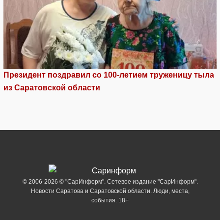
Президент поздравил со 100-летием труженицу тыла
из Саратовской области
© 2006-2026 © "СарИнформ". Сетевое издание "СарИнформ".
Новости Саратова и Саратовской области. Люди, места,
события. 18+