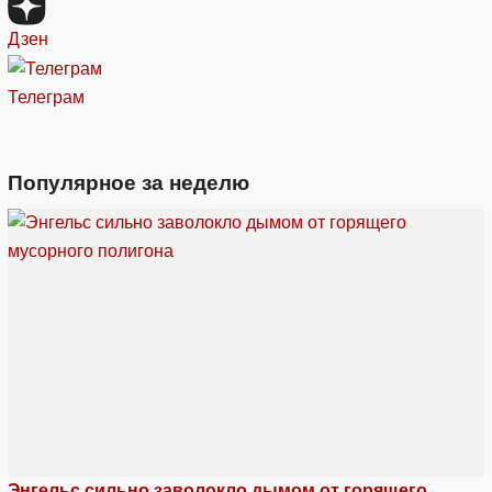
Дзен
Телеграм
Популярное за неделю
Энгельс сильно заволокло дымом от горящего