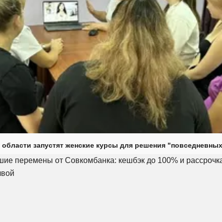
 области запустят женские курсы для решения "повседневных