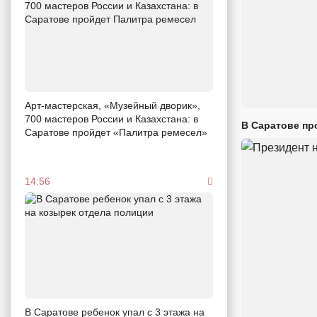
Арт-мастерская, «Музейный дворик»,
700 мастеров России и Казахстана: в
В Саратове пр
Саратове пройдет «Палитра ремесел»
14:56
В Саратове ребенок упал с 3 этажа на