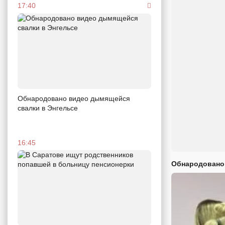
17:40
Обнародовано видео дымящейся
свалки в Энгельсе
16:45
Обнародовано