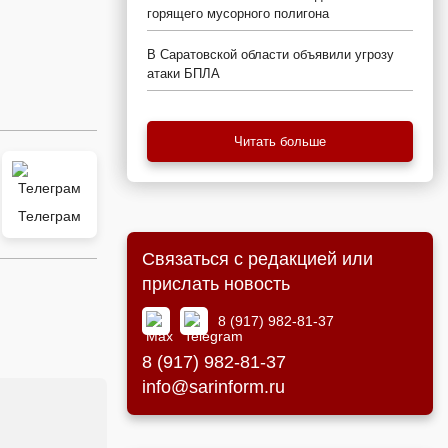
горящего мусорного полигона
В Саратовской области объявили угрозу
атаки БПЛА
Читать больше
Телеграм
Связаться с редакцией или
прислать новость
8 (917) 982-81-37
8 (917) 982-81-37
info@sarinform.ru