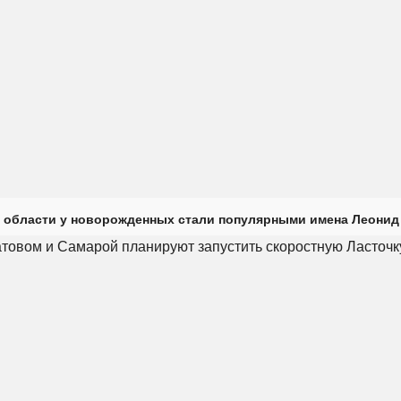
 области у новорожденных стали популярными имена Леонид