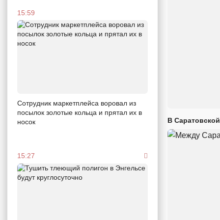
15:59
Сотрудник маркетплейса воровал из
посылок золотые кольца и прятал их в
В Саратовской
носок
15:27