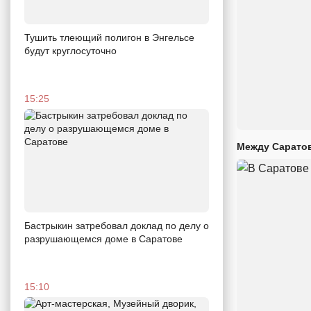
Тушить тлеющий полигон в Энгельсе
будут круглосуточно
15:25
Между Саратов
Бастрыкин затребовал доклад по делу о
разрушающемся доме в Саратове
15:10