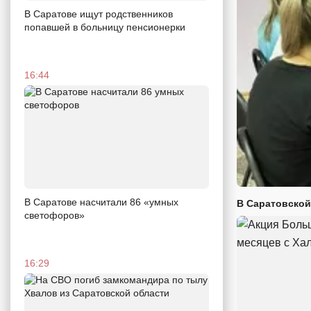
В Саратове ищут родственников
попавшей в больницу пенсионерки
16:44
В Саратове насчитали 86 «умных
В Саратовской
светофоров»
16:29