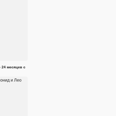
 24 месяцев с