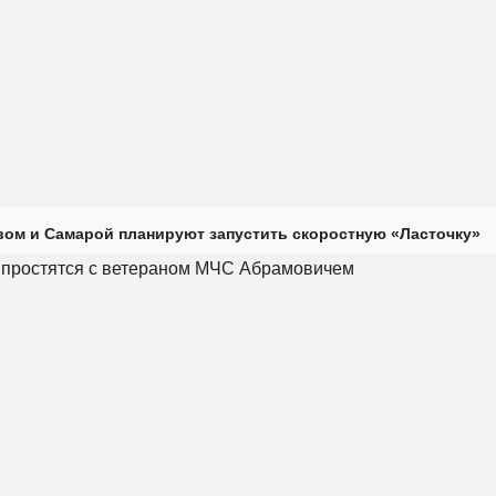
ом и Самарой планируют запустить скоростную «Ласточку»