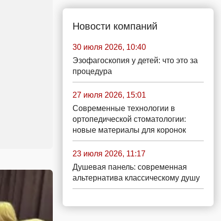
Новости компаний
30 июля 2026, 10:40
Эзофагоскопия у детей: что это за
процедура
27 июля 2026, 15:01
Современные технологии в
ортопедической стоматологии:
новые материалы для коронок
23 июля 2026, 11:17
Душевая панель: современная
альтернатива классическому душу