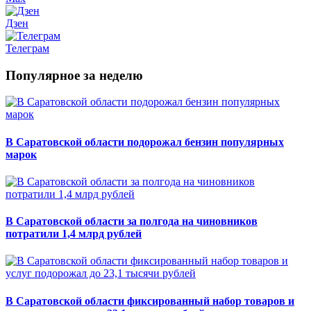
Дзен
Телеграм
Популярное за неделю
В Саратовской области подорожал бензин популярных
марок
В Саратовской области за полгода на чиновников
потратили 1,4 млрд рублей
В Саратовской области фиксированный набор товаров и