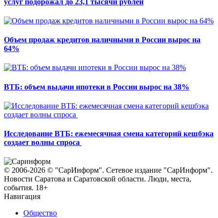
услуг подорожал до 23,1 тысячи рублей
Объем продаж кредитов наличными в России вырос на
64%
ВТБ: объем выдачи ипотеки в России вырос на 38%
Исследование ВТБ: ежемесячная смена категорий кешбэка
создает волны спроса
© 2006-2026 © "СарИнформ". Сетевое издание "СарИнформ".
Новости Саратова и Саратовской области. Люди, места,
события. 18+
Навигация
Общество