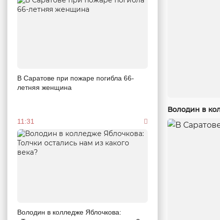
В Саратове при пожаре погибла 66-
летняя женщина
Володин в кол
11:31
Володин в колледже Яблочкова: