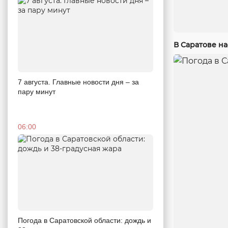
В Саратове н
7 августа. Главные новости дня – за
пару минут
06:00
Погода в Саратовской области: дождь и