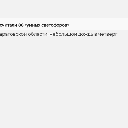
асчитали 86 «умных светофоров»