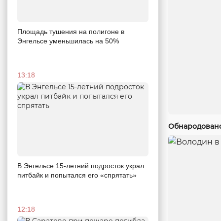
Площадь тушения на полигоне в
Энгельсе уменьшилась на 50%
13:18
Обнародовано
В Энгельсе 15-летний подросток украл
питбайк и попытался его «спрятать»
12:18