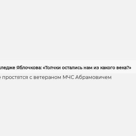
ледже Яблочкова: «Толчки остались нам из какого века?»