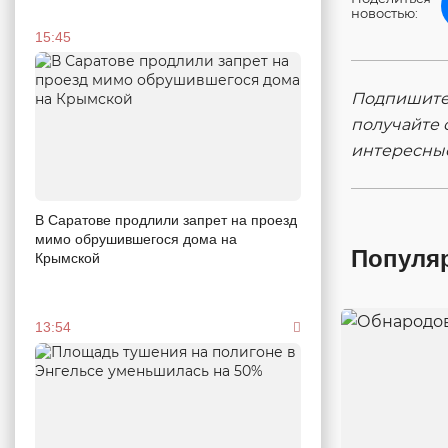
новостью:
15:45
Подпишитес
получайте 
интересны
В Саратове продлили запрет на проезд
мимо обрушившегося дома на
Популя
Крымской
13:54