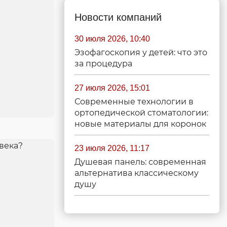
Новости компаний
30 июля 2026, 10:40
Эзофагоскопия у детей: что это
за процедура
27 июля 2026, 15:01
Современные технологии в
ортопедической стоматологии:
новые материалы для коронок
23 июля 2026, 11:17
Душевая панель: современная
альтернатива классическому
душу