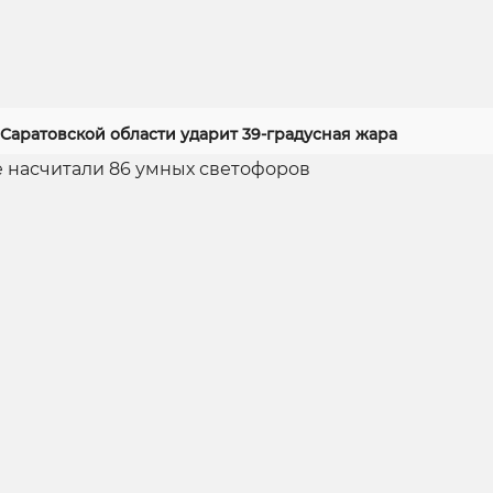
Саратовской области ударит 39-градусная жара