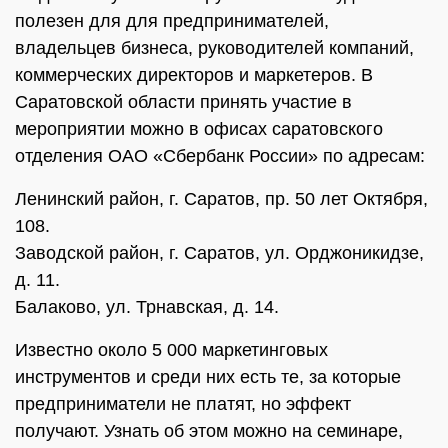
полезен для для предпринимателей,
владельцев бизнеса, руководителей компаний,
коммерческих директоров и маркетеров. В
Саратовcкой области принять участие в
мероприятии можно в офисах саратовского
отделения ОАО «Сбербанк России» по адресам:
Ленинский район, г. Саратов, пр. 50 лет Октября,
108.
Заводской район, г. Саратов, ул. Орджоникидзе,
д. 11.
Балаково, ул. Трнавская, д. 14.
Известно около 5 000 маркетинговых
инструментов и среди них есть те, за которые
предприниматели не платят, но эффект
получают. Узнать об этом можно на семинаре,