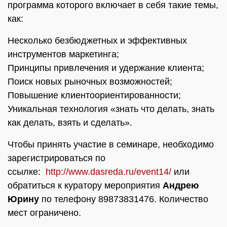
программа которого включает в себя такие темы,
как:
Несколько безбюджетных и эффективных
инструментов маркетинга;
Принципы привлечения и удержание клиента;
Поиск новых рыночных возможностей;
Повышение клиентоориентированности;
Уникальная технология «знать что делать, знать
как делать, взять и сделать».
Чтобы принять участие в семинаре, необходимо
зарегистрироваться по
ссылке:
http://www.dasreda.ru/event14/
или
обратиться к куратору мероприятия
Андрею
Юрину
по телефону 89873831476. Количество
мест ограничено.