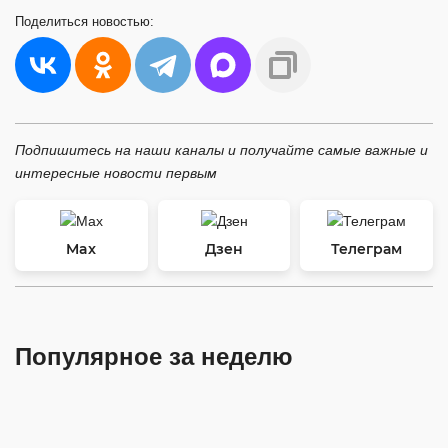
Поделиться
новостью:
Подпишитесь на наши каналы и получайте самые важные и
интересные новости первым
Max
Дзен
Телеграм
Популярное за неделю