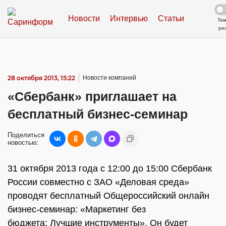
Новости
Интервью
Статьи
Те
ре
28 октября 2013, 15:22
Новости компаний
«Сбербанк» приглашает на
бесплатный бизнес-семинар
Поделиться
новостью:
31 октября 2013 года с 12:00 до 15:00 Сбербанк
России совместно с ЗАО «Деловая среда»
проводят бесплатный Общероссийский онлайн
бизнес-семинар: «Маркетинг без
бюджета: Лучшие инструменты». Он будет