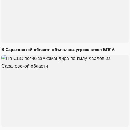
В Саратовской области объявлена угроза атаки БПЛА