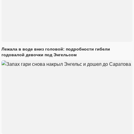
Лежала в воде вниз головой: подробности гибели
годовалой девочки под Энгельсом