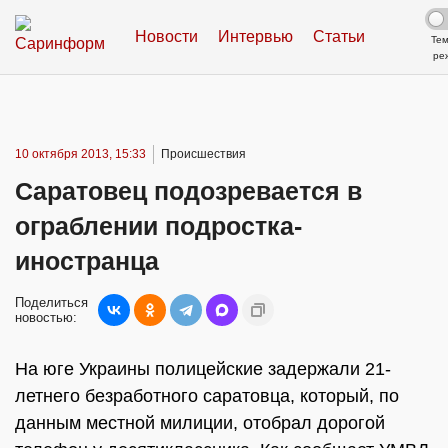
Новости
Интервью
Статьи
Те
ре
10 октября 2013, 15:33
Происшествия
Саратовец подозревается в
ограблении подростка-
иностранца
Поделиться
новостью:
На юге Украины полицейские задержали 21-
летнего безработного саратовца, который, по
данным местной милиции, отобрал дорогой