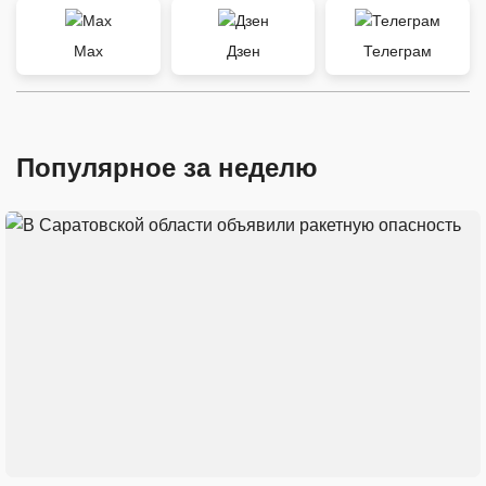
Max
Дзен
Телеграм
Популярное за неделю