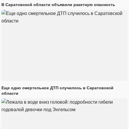
В Саратовской области объявили ракетную опасность
Еще одно смертельное ДТП случилось в Саратовской
области