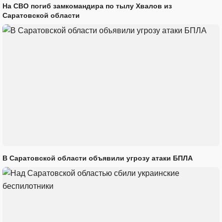
На СВО погиб замкомандира по тылу Хвалов из
Саратовской области
В Саратовской области объявили угрозу атаки БПЛА