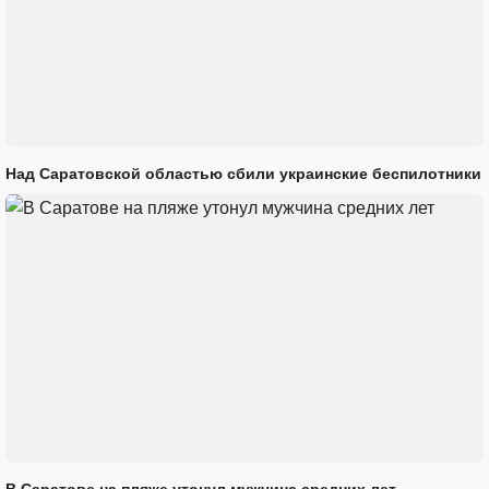
Над Саратовской областью сбили украинские беспилотники
В Саратове на пляже утонул мужчина средних лет