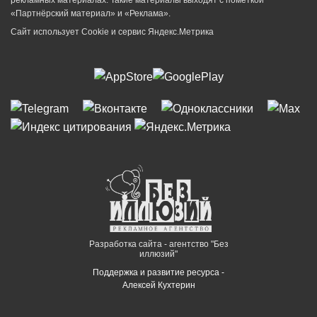
«Партнёрский материал» и «Реклама».
Сайт использует Cookie и сервиc Яндекс.Метрика
Разработка сайта - агентство "Без
иллюзий"
Поддержка и развитие ресурса -
Алексей Кухтерин