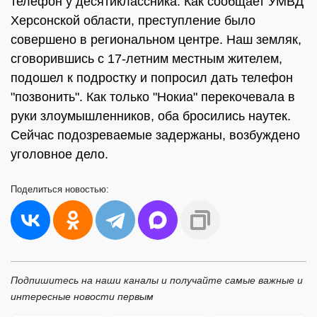
телефон у десятиклассника. Как сообщает УМВД
Херсонской области, преступление было
совершено в региональном центре. Наш земляк,
сговорившись с 17-летним местным жителем,
подошел к подростку и попросил дать телефон
"позвонить". Как только "Нокиа" перекочевала в
руки злоумышленников, оба бросились наутек.
Сейчас подозреваемые задержаны, возбуждено
уголовное дело.
Поделиться
новостью:
Подпишитесь на наши каналы и получайте самые важные и
интересные новости первым