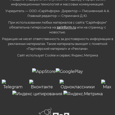
информационных технологий и массовых коммуникаций.
Учредитель — ООО «СарИнформ». Директор — Письменный А.А.
Главный редактор — Спринчанэ Д.Ю.
При использовании любых материалов с сайта "СарИнформ"
обязательна гиперссылка на
sarinform.ru
или на страницу с
новостью.
Редакция не несет ответственность за достоверность информации в
рекламных материалах. Такие материалы выходят с пометкой
«Партнёрский материал» и «Реклама».
Сайт использует Cookie и сервиc Яндекс.Метрика