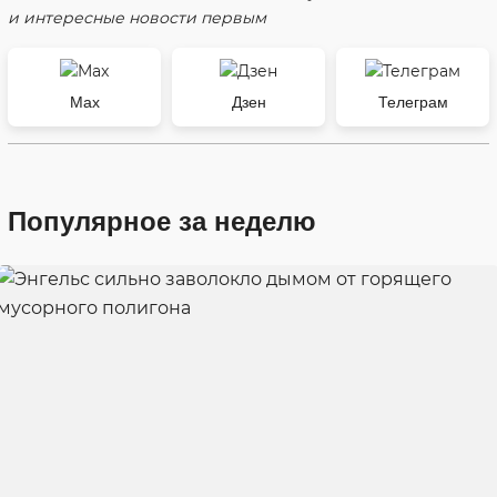
и интересные новости первым
Max
Дзен
Телеграм
Популярное за неделю