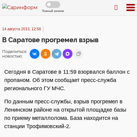
Темный режим
14 августа 2013, 12:58
В Саратове прогремел взрыв
Поделиться
новостью:
Сегодня в Саратове в 11:59 взорвался баллон с
пропаном. Об этом сообщает пресс-служба
регионального ГУ МЧС.
По данным пресс-службы, взрыв прогремел в
Ленинском районе на открытой площадке базы
по приему металлолома. База находится на
станции Трофимовский-2.