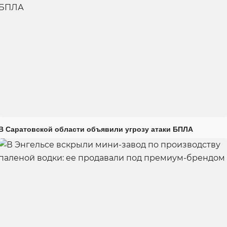
В Саратовской области объявили угрозу атаки БПЛА