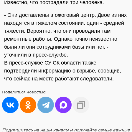
Известно, что пострадали три человека.
- Они доставлены в ожоговый центр. Двое из них
находятся в тяжелом состоянии, один - средней
тяжести. Вероятно, что они проводили там
ремонтные работы. Однако точно неизвестно
были ли они сотрудниками базы или нет, -
уточнили в пресс-службе.
В пресс-службе СУ СК области также
подтвердили информацию о взрыве, сообщив,
что сейчас на месте работают следователи.
Поделиться
новостью:
Подпишитесь на наши каналы и получайте самые важные