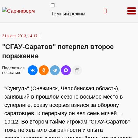
Темный режим
31 июля 2013, 14:17
"СГАУ-Саратов" потерпел второе
поражение
Поделиться
новостью:
"Сунгуль" (Снежинск, Челябинская область),
занявший в прошлом сезоне восьмое место в
суперлиге, сразу всерьез взялся за оборону
саратовцев. К перерыву он вел семь мячей –
19:12. Во втором тайме игрокам "СГАУ-Саратов"
тоже не хватало сыгранности и опыта