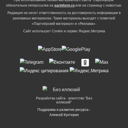
При использовании любых материалов с сайта "СарИнформ"
обязательна гиперссылка на
sarinform.ru
или на страницу с новостью.
Редакция не несет ответственность за достоверность информации в
рекламных материалах. Такие материалы выходят с пометкой
«Партнёрский материал» и «Реклама».
Сайт использует Cookie и сервиc Яндекс.Метрика
Разработка сайта - агентство "Без
иллюзий"
Поддержка и развитие ресурса -
Алексей Кухтерин