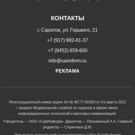
КОНТАКТЫ
г. Саратов, ул. Горького, 21
+7 (917) 982-81-37
+7 (8452) 659-600
info@sarinform.ru
РЕКЛАМА
Регистрационный номер серия Эл № ФС77-80393 от 01 марта 2021
г. выдано Федеральной службой по надзору в сфере связи,
информационных технологий и массовых коммуникаций.
Учредитель — ООО «СарИнформ». Директор — Письменный А.А. Главный
редактор — Спринчанэ Д.Ю.