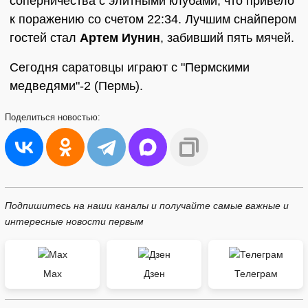
соперничества с элитными клубами, что привело
к поражению со счетом 22:34. Лучшим снайпером
гостей стал
Артем Иунин
, забивший пять мячей.
Сегодня саратовцы играют с "Пермскими
медведями"-2 (Пермь).
Поделиться
новостью:
Подпишитесь на наши каналы и получайте самые важные и
интересные новости первым
Max
Дзен
Телеграм