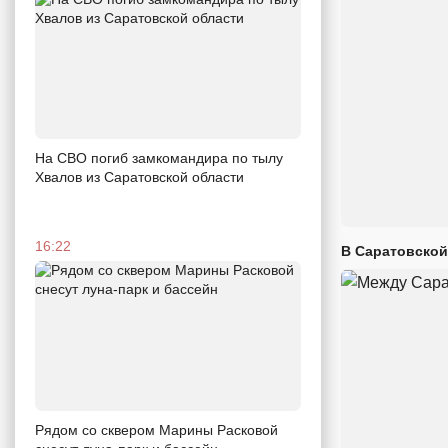
На СВО погиб замкомандира по тылу
Хвалов из Саратовской области
16:22
В Саратовской
Рядом со сквером Марины Расковой