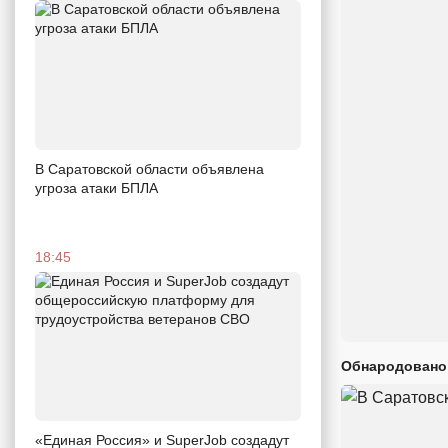
В Саратовской области объявлена
угроза атаки БПЛА
18:45
Обнародовано
«Единая Россия» и SuperJob создадут