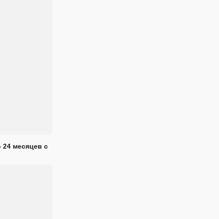
 24 месяцев с