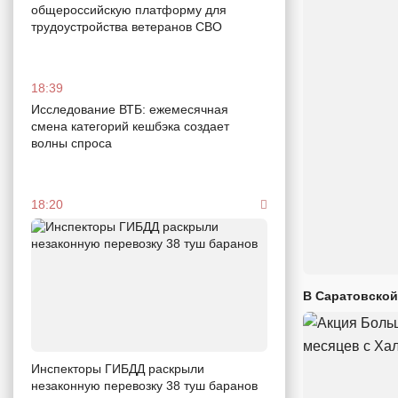
общероссийскую платформу для
трудоустройства ветеранов СВО
18:39
Исследование ВТБ: ежемесячная
смена категорий кешбэка создает
волны спроса
18:20
В Саратовской
Инспекторы ГИБДД раскрыли
незаконную перевозку 38 туш баранов