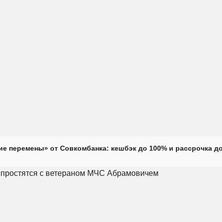
е перемены» от Совкомбанка: кешбэк до 100% и рассрочка до