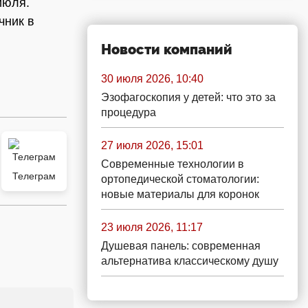
июля.
чник в
Новости компаний
30 июля 2026, 10:40
Эзофагоскопия у детей: что это за
процедура
27 июля 2026, 15:01
Современные технологии в
Телеграм
ортопедической стоматологии:
новые материалы для коронок
23 июля 2026, 11:17
Душевая панель: современная
альтернатива классическому душу