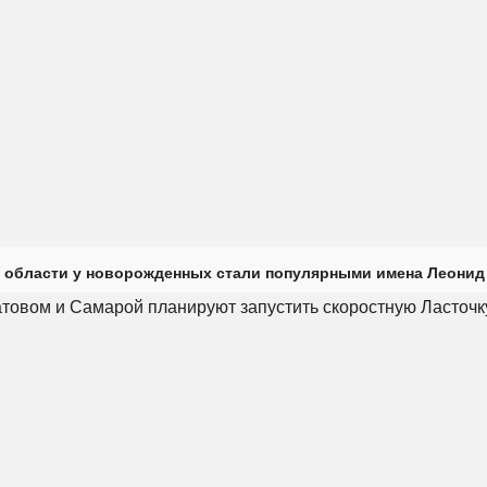
 области у новорожденных стали популярными имена Леонид