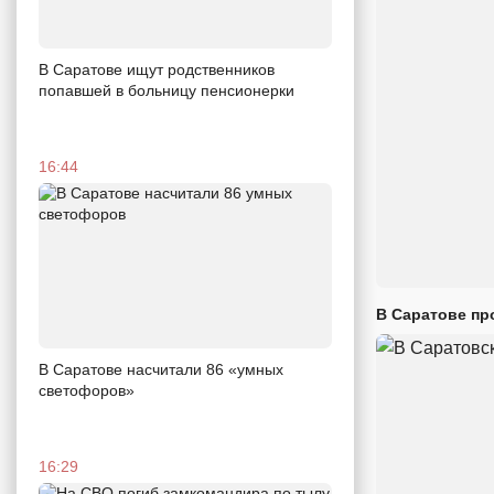
В Саратове ищут родственников
попавшей в больницу пенсионерки
16:44
В Саратове пр
В Саратове насчитали 86 «умных
светофоров»
16:29