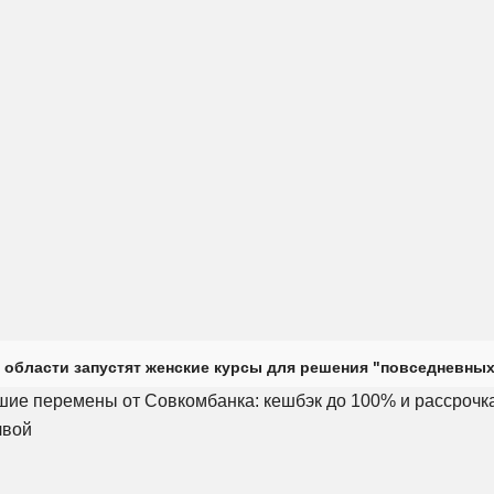
 области запустят женские курсы для решения "повседневных