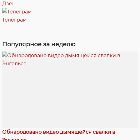
Дзен
Телеграм
Популярное за неделю
Обнародовано видео дымящейся свалки в