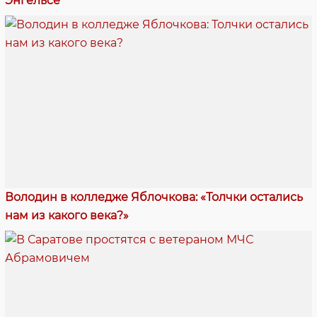
Энгельсе
Володин в колледже Яблочкова: «Толчки остались
нам из какого века?»