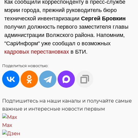
Как сообщили корреспонденту в пресс-службе
мэрии города, прежний руководитель бюро
технической инвентаризации
Сергей Бровкин
получил должность первого заместителя главы
администрации Волжского района. Напомним,
"СарИнформ" уже сообщал о возможных
кадровых перестановках
в БТИ.
Поделиться
новостью:
Подпишитесь на наши каналы и получайте самые
важные и интересные новости первым
Max