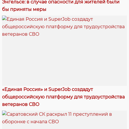
Энгельсе: в случае опасности для жителей были
бы приняты меры
«Единая Россия» и SuperJob создадут
общероссийскую платформу для трудоустройства
ветеранов СВО