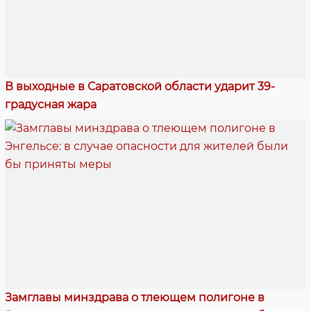
В выходные в Саратовской области ударит 39-
градусная жара
Замглавы минздрава о тлеющем полигоне в