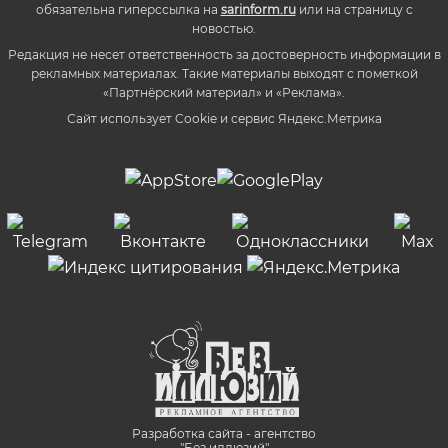
обязательна гиперссылка на
sarinform.ru
или на страницу с
новостью.
Редакция не несет ответственность за достоверность информации в
рекламных материалах. Такие материалы выходят с пометкой
«Партнёрский материал» и «Реклама».
Сайт использует Cookie и сервиc Яндекс.Метрика
Разработка сайта - агентство
"Без иллюзий"