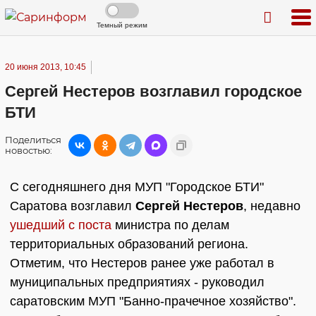
Темный режим
20 июня 2013, 10:45
Сергей Нестеров возглавил городское
БТИ
Поделиться
новостью:
С сегодняшнего дня МУП "Городское БТИ"
Саратова возглавил
Сергей Нестеров
, недавно
ушедший с поста
министра по делам
территориальных образований региона.
Отметим, что Нестеров ранее уже работал в
муниципальных предприятиях - руководил
саратовским МУП "Банно-прачечное хозяйство".