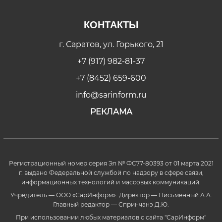
КОНТАКТЫ
г. Саратов, ул. Горького, 21
+7 (917) 982-81-37
+7 (8452) 659-600
info@sarinform.ru
РЕКЛАМА
Регистрационный номер серия Эл № ФС77-80393 от 01 марта 2021
г. выдано Федеральной службой по надзору в сфере связи,
информационных технологий и массовых коммуникаций.
Учредитель — ООО «СарИнформ». Директор — Письменный А.А.
Главный редактор — Спринчанэ Д.Ю.
При использовании любых материалов с сайта "СарИнформ"