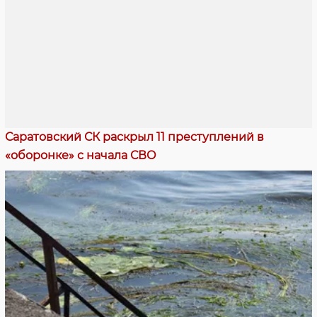
Саратовский СК раскрыл 11 преступлений в
«оборонке» с начала СВО