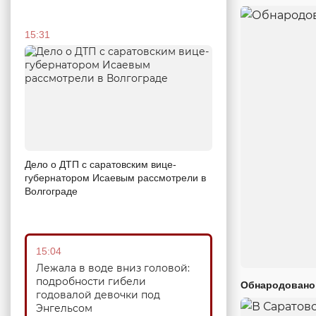
15:31
Дело о ДТП с саратовским вице-
губернатором Исаевым рассмотрели в
Волгограде
15:04
Лежала в воде вниз головой:
подробности гибели
Обнародовано
годовалой девочки под
Энгельсом