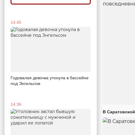
14:45
Годовалая девочка утонула в бассейне
под Энгельсом
14:36
В Саратовской