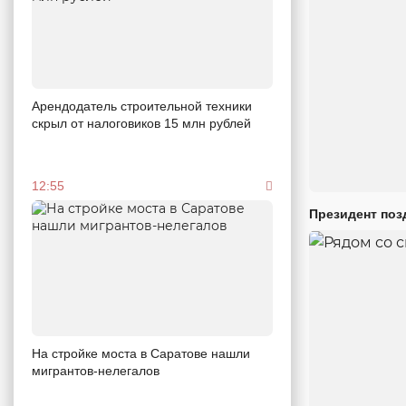
Арендодатель строительной техники
скрыл от налоговиков 15 млн рублей
12:55
Президент поз
На стройке моста в Саратове нашли
мигрантов-нелегалов