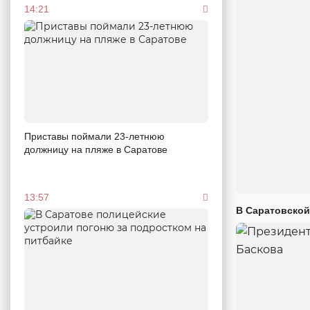
14:21
Приставы поймали 23-летнюю
должницу на пляже в Саратове
13:57
В Саратовской