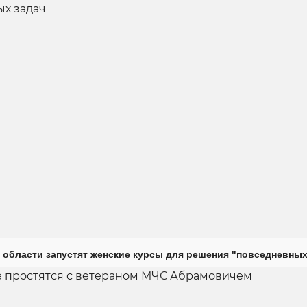
 области запустят женские курсы для решения "повседневных