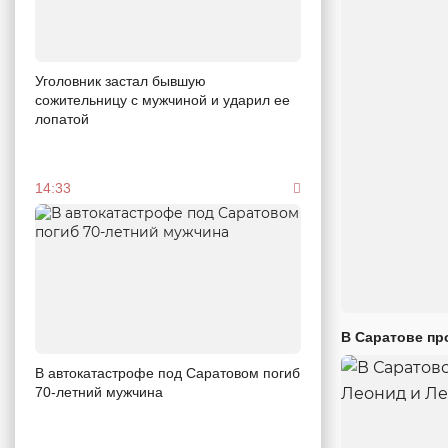
Уголовник застал бывшую
сожительницу с мужчиной и ударил ее
лопатой
14:33
В Саратове пр
В автокатастрофе под Саратовом погиб
70-летний мужчина