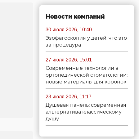
Новости компаний
30 июля 2026, 10:40
Эзофагоскопия у детей: что это
за процедура
27 июля 2026, 15:01
Современные технологии в
ортопедической стоматологии:
новые материалы для коронок
23 июля 2026, 11:17
Душевая панель: современная
альтернатива классическому
душу