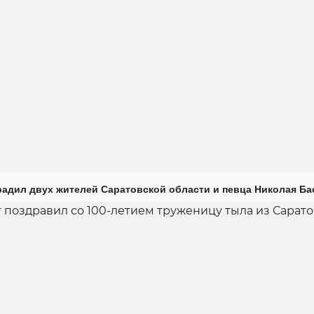
радил двух жителей Саратовской области и певца Николая Ба