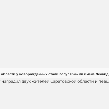
 области у новорожденных стали популярными имена Леонид