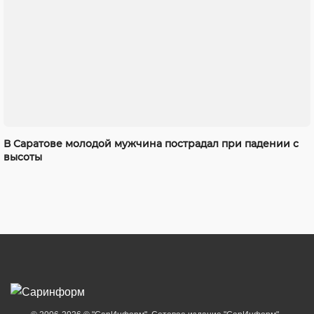
В Саратове молодой мужчина пострадал при падении с
высоты