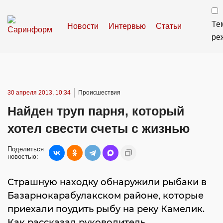
Те
Новости
Интервью
Статьи
ре
30 апреля 2013, 10:34
Происшествия
Найден труп парня, который
хотел свести счеты с жизнью
Поделиться
новостью:
Страшную находку обнаружили рыбаки в
Базарнокарабулакском районе, которые
приехали поудить рыбу на реку Камелик.
Как рассказал руководитель