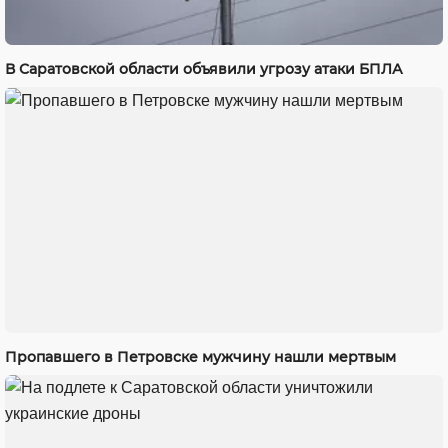
В Саратовской области объявили угрозу атаки БПЛА
Пропавшего в Петровске мужчину нашли мертвым