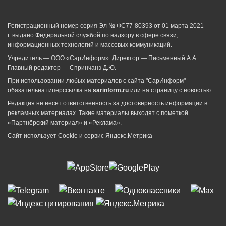
Регистрационный номер серия Эл № ФС77-80393 от 01 марта 2021
г. выдано Федеральной службой по надзору в сфере связи,
информационных технологий и массовых коммуникаций.
Учредитель — ООО «СарИнформ». Директор — Письменный А.А.
Главный редактор — Спринчанэ Д.Ю.
При использовании любых материалов с сайта "СарИнформ"
обязательна гиперссылка на
sarinform.ru
или на страницу с новостью.
Редакция не несет ответственность за достоверность информации в
рекламных материалах. Такие материалы выходят с пометкой
«Партнёрский материал» и «Реклама».
Сайт использует Cookie и сервиc Яндекс.Метрика