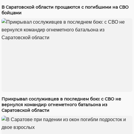
В Саратовской области прощаются с погибшими на СВО
бойцами
Прикрывал сослуживцев в последнем бою: с СВО не
вернулся командир огнеметного батальона из
Саратовской области