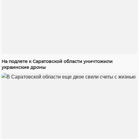
На подлете к Саратовской области уничтожили
украинские дроны