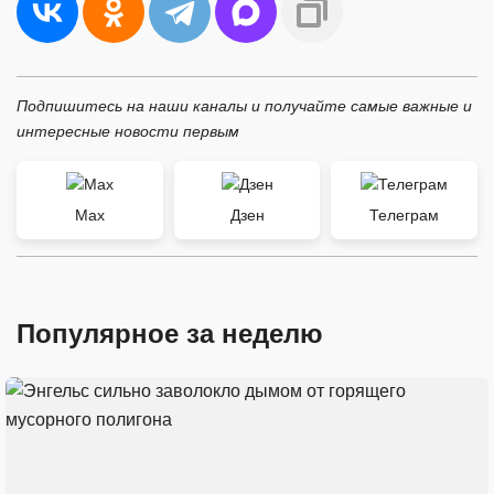
Подпишитесь на наши каналы и получайте самые важные и
интересные новости первым
Max
Дзен
Телеграм
Популярное за неделю