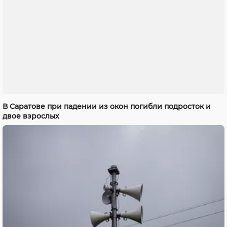
В Саратове при падении из окон погибли подросток и
двое взрослых