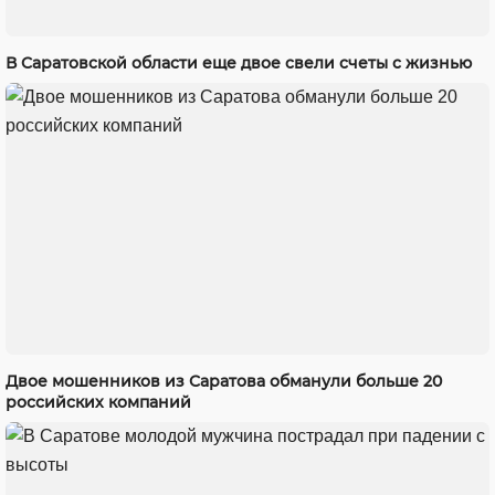
В Саратовской области еще двое свели счеты с жизнью
Двое мошенников из Саратова обманули больше 20
российских компаний