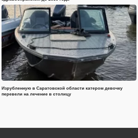
Изрубленную в Саратовской области катером девочку
перевели на лечение в столицу