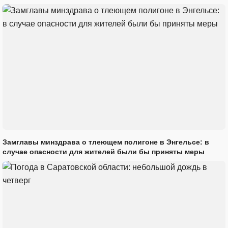
Замглавы минздрава о тлеющем полигоне в Энгельсе: в
случае опасности для жителей были бы приняты меры