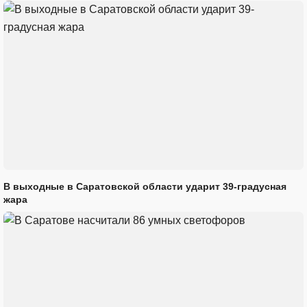
В выходные в Саратовской области ударит 39-градусная
жара