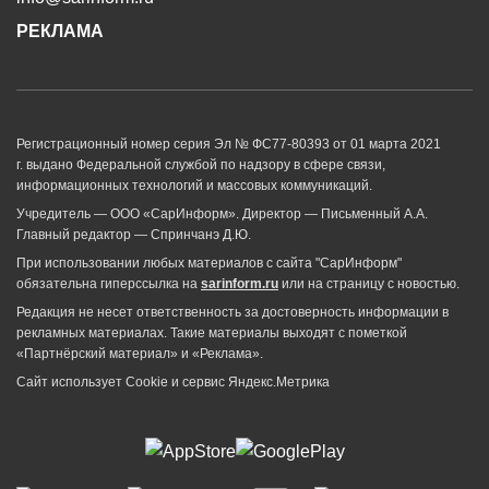
РЕКЛАМА
Регистрационный номер серия Эл № ФС77-80393 от 01 марта 2021
г. выдано Федеральной службой по надзору в сфере связи,
информационных технологий и массовых коммуникаций.
Учредитель — ООО «СарИнформ». Директор — Письменный А.А.
Главный редактор — Спринчанэ Д.Ю.
При использовании любых материалов с сайта "СарИнформ"
обязательна гиперссылка на
sarinform.ru
или на страницу с новостью.
Редакция не несет ответственность за достоверность информации в
рекламных материалах. Такие материалы выходят с пометкой
«Партнёрский материал» и «Реклама».
Сайт использует Cookie и сервиc Яндекс.Метрика