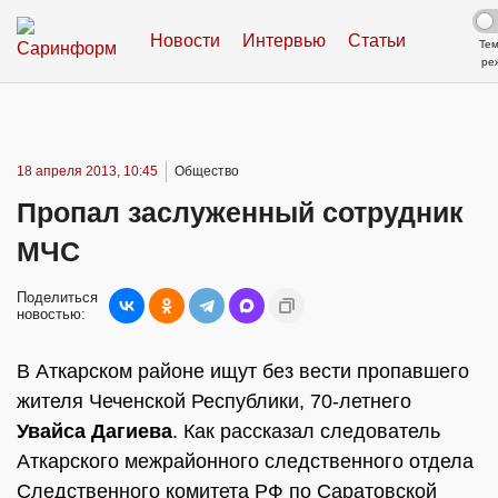
Новости
Интервью
Статьи
Те
ре
18 апреля 2013, 10:45
Общество
Пропал заслуженный сотрудник
МЧС
Поделиться
новостью:
В Аткарском районе ищут без вести пропавшего
жителя Чеченской Республики, 70-летнего
Увайса Дагиева
. Как рассказал следователь
Аткарского межрайонного следственного отдела
Следственного комитета РФ по Саратовской