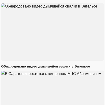
Обнародовано видео дымящейся свалки в Энгельсе