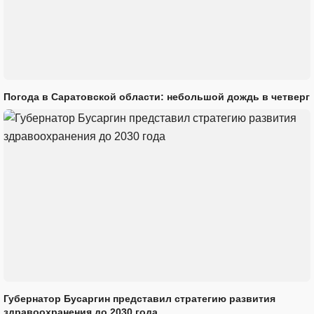
Погода в Саратовской области: небольшой дождь в четверг
Губернатор Бусаргин представил стратегию развития
здравоохранения до 2030 года