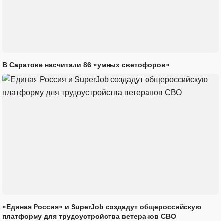
В Саратове насчитали 86 «умных светофоров»
«Единая Россия» и SuperJob создадут общероссийскую
платформу для трудоустройства ветеранов СВО