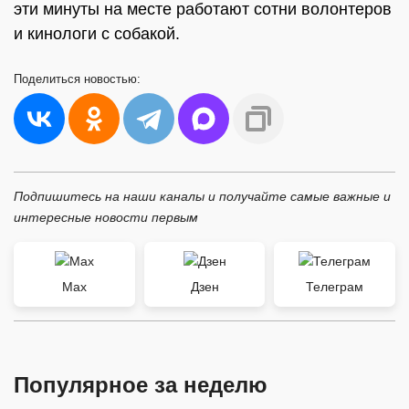
эти минуты на месте работают сотни волонтеров
и кинологи с собакой.
Поделиться
новостью:
Подпишитесь на наши каналы и получайте самые важные и
интересные новости первым
Max
Дзен
Телеграм
Популярное за неделю