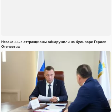
Незаконные аттракционы обнаружили на бульваре Героев
Отечества