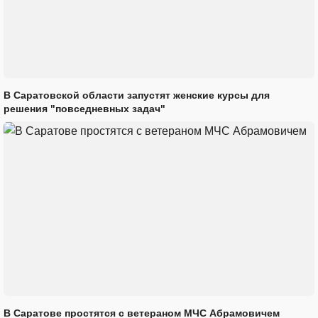
В Саратовской области запустят женские курсы для
решения "повседневных задач"
В Саратове простятся с ветераном МЧС Абрамовичем