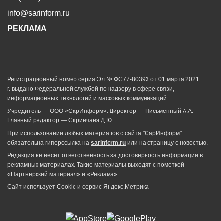
info@sarinform.ru
РЕКЛАМА
Регистрационный номер серия Эл № ФС77-80393 от 01 марта 2021
г. выдано Федеральной службой по надзору в сфере связи,
информационных технологий и массовых коммуникаций.
Учредитель — ООО «СарИнформ». Директор — Письменный А.А.
Главный редактор — Спринчанэ Д.Ю.
При использовании любых материалов с сайта "СарИнформ"
обязательна гиперссылка на
sarinform.ru
или на страницу с новостью.
Редакция не несет ответственность за достоверность информации в
рекламных материалах. Такие материалы выходят с пометкой
«Партнёрский материал» и «Реклама».
Сайт использует Cookie и сервиc Яндекс.Метрика