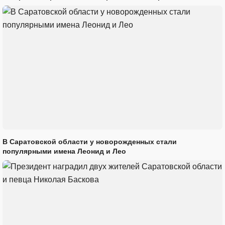
В Саратовской области у новорожденных стали
популярными имена Леонид и Лео