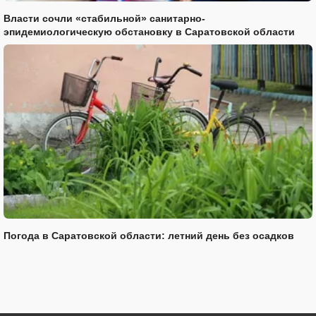
Власти сочли «стабильной» санитарно-
эпидемиологическую обстановку в Саратовской области
Погода в Саратовской области: летний день без осадков