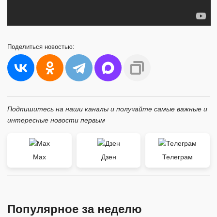
Поделиться
новостью:
Подпишитесь на наши каналы и получайте самые важные и
интересные новости первым
Max
Дзен
Телеграм
Популярное за неделю