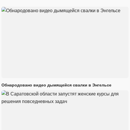
Обнародовано видео дымящейся свалки в Энгельсе