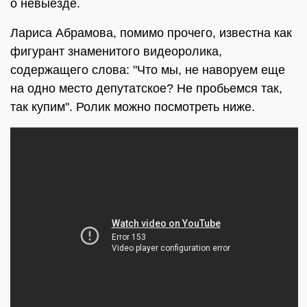
о невыезде.
Лариса Абрамова, помимо прочего, известна как
фигурант знаменитого видеоролика,
содержащего слова: "Что мы, не наворуем еще
на одно место депутатское? Не пробьемся так,
так купим". Ролик можно посмотреть ниже.