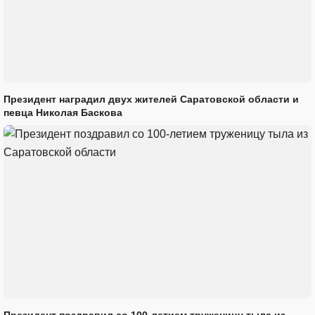
Президент наградил двух жителей Саратовской области и
певца Николая Баскова