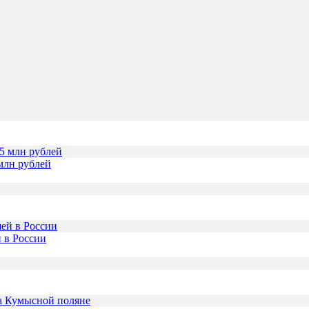
млн рублей
 в России