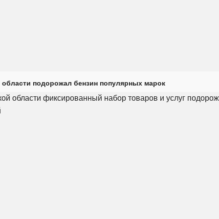
 области подорожал бензин популярных марок