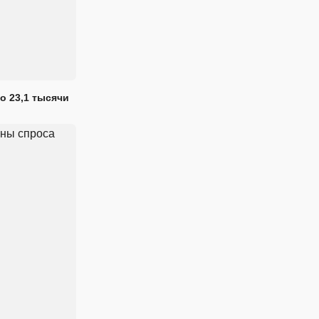
о 23,1 тысячи