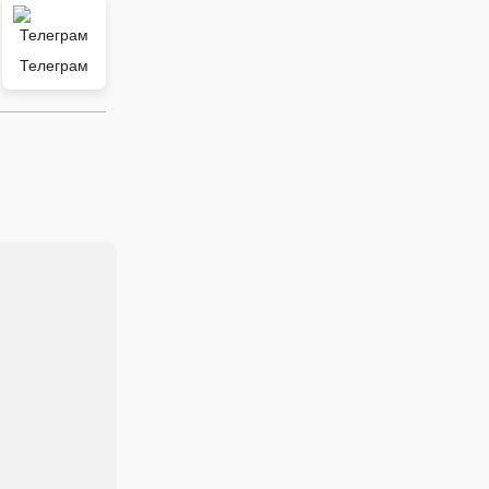
Телеграм