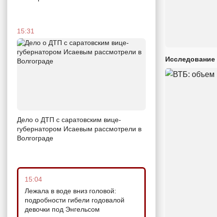
15:31
Исследование 
Дело о ДТП с саратовским вице-
губернатором Исаевым рассмотрели в
Волгограде
15:04
Лежала в воде вниз головой:
подробности гибели годовалой
девочки под Энгельсом