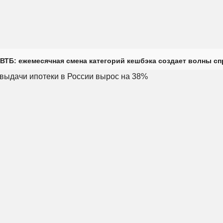
ВТБ: ежемесячная смена категорий кешбэка создает волны с