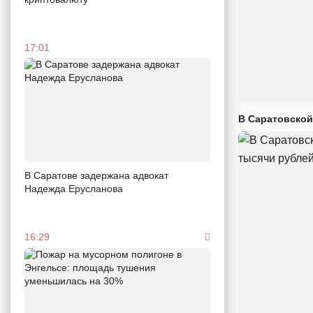
17:01
В Саратовской
В Саратове задержана адвокат
Надежда Ерусланова
16:29