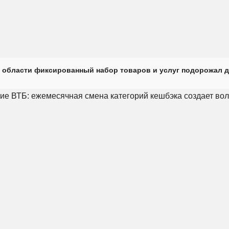
 области фиксированный набор товаров и услуг подорожал д