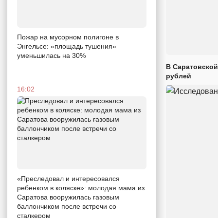
Пожар на мусорном полигоне в
Энгельсе: «площадь тушения»
уменьшилась на 30%
В Саратовской
рублей
16:02
«Преследовал и интересовался
ребенком в коляске»: молодая мама из
Саратова вооружилась газовым
баллончиком после встречи со
сталкером