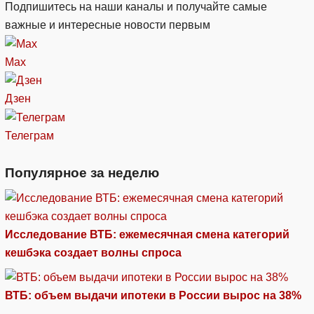
Подпишитесь на наши каналы и получайте самые
важные и интересные новости первым
Max
Дзен
Телеграм
Популярное за неделю
Исследование ВТБ: ежемесячная смена категорий
кешбэка создает волны спроса
ВТБ: объем выдачи ипотеки в России вырос на 38%