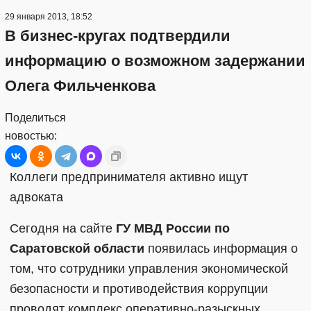
29 января 2013, 18:52
В бизнес-кругах подтвердили
информацию о возможном задержании
Олега Фильченкова
Поделиться
новостью:
Коллеги предпринимателя активно ищут
адвоката
Сегодня на сайте
ГУ МВД России по
Саратовской области
появилась информация о
том, что сотрудники управления экономической
безопасности и противодействия коррупции
проводят комплекс оперативно-разыскных