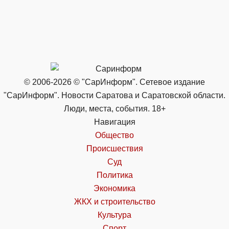
© 2006-2026 © "СарИнформ". Сетевое издание
"СарИнформ". Новости Саратова и Саратовской области.
Люди, места, события. 18+
Навигация
Общество
Происшествия
Суд
Политика
Экономика
ЖКХ и строительство
Культура
Спорт