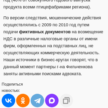
продукта всеми птицефабриками региона).
По версии следствия, мошеннические действия
осуществлялись c 2009 по 2010 год путем
подачи
фиктивных документов
на возмещение
НДС в различные налоговые органы от имени
фирм, оформленных на подставных лиц, не
осуществляющих коммерческую деятельность.
Наши источники в бизнес-кругах говорят, что в
данный момент партнеры г-на Фильченкова
заняты активными поисками адвоката.
Поделиться
новостью: