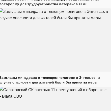
платформу для трудоустройства ветеранов СВО
Замглавы минздрава о тлеющем полигоне в Энгельсе: в
случае опасности для жителей были бы приняты меры