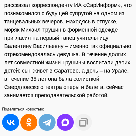
рассказал корреспонденту ИА «СарИнформ», что
познакомился с будущей супругой на одном из
танцевальных вечеров. Находясь в отпуске,
моряк Михаил Трушин в форменной одежде
пригласил на первый танец учительницу
Валентину Васильевну – именно так официально
отрекомендовалась девушка. В течение долгих
лет совместной жизни Трушины воспитали двоих
детей: сын живет в Саратове, а дочь – на Урале,
в течение 35 лет она была солисткой
Свердловского театра оперы и балета, сейчас
занимается преподавательской работой.
Поделиться
новостью: