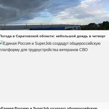
Погода в Саратовской области: небольшой дождь в четверг
«Единая Россия» и SuperJob создадут общероссийскую