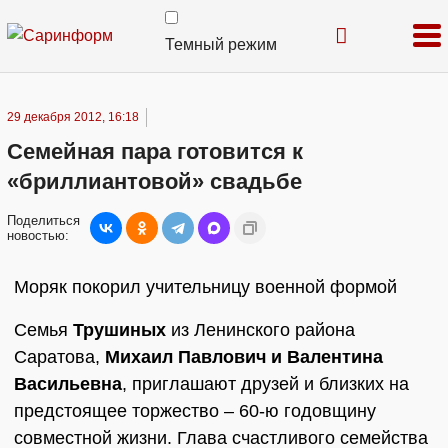
Темный режим
29 декабря 2012, 16:18
Семейная пара готовится к
«бриллиантовой» свадьбе
Поделиться
новостью:
Моряк покорил учительницу военной формой
Семья
Трушиных
из Ленинского района
Саратова,
Михаил Павлович и Валентина
Васильевна
, приглашают друзей и близких на
предстоящее торжество – 60-ю годовщину
совместной жизни. Глава счастливого семейства