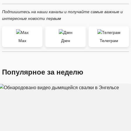
Подпишитесь на наши каналы и получайте самые важные и
интересные новости первым
Max
Дзен
Телеграм
Популярное за неделю