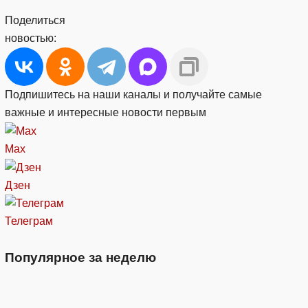
Поделиться
новостью:
Подпишитесь на наши каналы и получайте самые
важные и интересные новости первым
Max
Дзен
Телеграм
Популярное за неделю