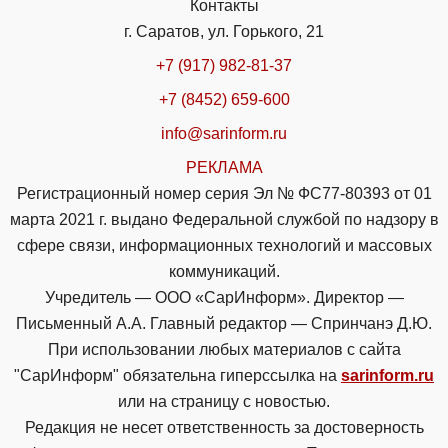
Контакты
г. Саратов, ул. Горького, 21
+7 (917) 982-81-37
+7 (8452) 659-600
info@sarinform.ru
РЕКЛАМА
Регистрационный номер серия Эл № ФС77-80393 от 01
марта 2021 г. выдано Федеральной службой по надзору в
сфере связи, информационных технологий и массовых
коммуникаций.
Учредитель — ООО «СарИнформ». Директор —
Письменный А.А. Главный редактор — Спринчанэ Д.Ю.
При использовании любых материалов с сайта
"СарИнформ" обязательна гиперссылка на
sarinform.ru
или на страницу с новостью.
Редакция не несет ответственность за достоверность