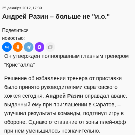
25 декабря 2012, 17:39
Андрей Разин – больше не "и.о."
Поделиться
новостью:
Он утвержден полноправным главным тренером
"Кристалла"
Решение об избавлении тренера от приставки
было принято руководителями саратовского
хоккея сегодня.
Андрей Разин
оправдал аванс,
выданный ему при приглашении в Саратов, –
улучшил результаты команды, подтянул игру в
обороне. Однако отставание от зоны плей-офф
при нем уменьшилось незначительно.