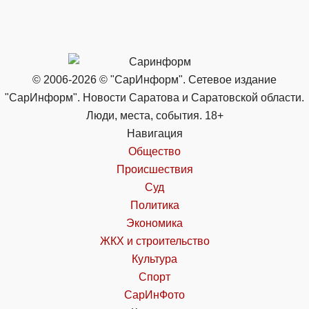
© 2006-2026 © "СарИнформ". Сетевое издание
"СарИнформ". Новости Саратова и Саратовской области.
Люди, места, события. 18+
Навигация
Общество
Происшествия
Суд
Политика
Экономика
ЖКХ и строительство
Культура
Спорт
СарИнФото