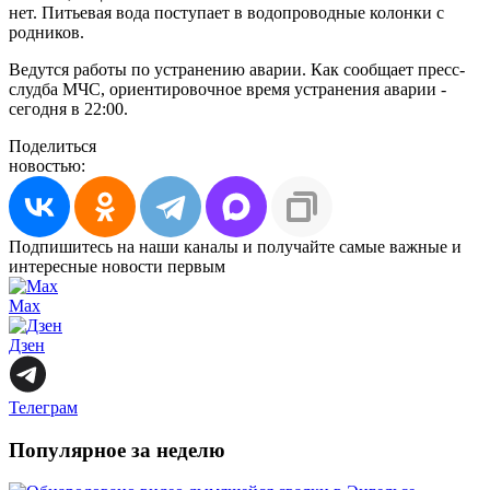
нет. Питьевая вода поступает в водопроводные колонки с
родников.
Ведутся работы по устранению аварии. Как сообщает пресс-
слудба МЧС, ориентировочное время устранения аварии -
сегодня в 22:00.
Поделиться
новостью:
Подпишитесь на наши каналы и получайте самые важные и
интересные новости первым
Max
Дзен
Телеграм
Популярное за неделю