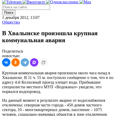
Поиск
1 декабря 2012, 13:07
Общество
В Хвалынске произошла крупная
коммунальная авария
Поделиться
новостью:
Крупная коммунальная авария произошла около часа назад в
Хвалынске. В 11 ч. 55 м. поступило сообщение о том, что в по
адресу 4-й Колхозный проезд хлещет вода. Прибывшие
специалисты местного МУП «Водоканал» увидели, что
порвался водопровод.
На данный момент в результате аварии от водоснабжения
отключены: северная части города - 450 домов частного
сектора, 10 - многоквартирных домов, население – 1075
человек, социально-значимых объектов в зоне отключения