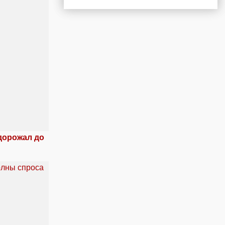
дорожал до