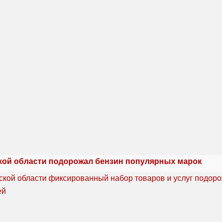
кой области подорожал бензин популярных марок