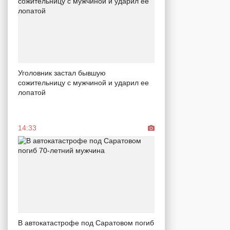
Уголовник застал бывшую
сожительницу с мужчиной и ударил ее
лопатой
14:33
В автокатастрофе под Саратовом погиб