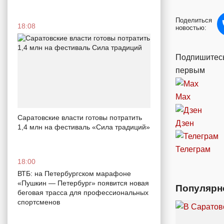
Поделиться
18:08
новостью:
Подпишитесь
первым
Max
Саратовские власти готовы потратить
Дзен
1,4 млн на фестиваль «Сила традиций»
Телеграм
18:00
ВТБ: на Петербургском марафоне
«Пушкин — Петербург» появится новая
Популярн
беговая трасса для профессиональных
спортсменов