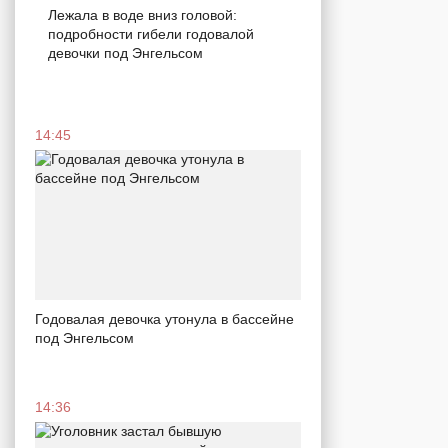
Лежала в воде вниз головой:
подробности гибели годовалой
девочки под Энгельсом
14:45
Годовалая девочка утонула в бассейне
под Энгельсом
14:36