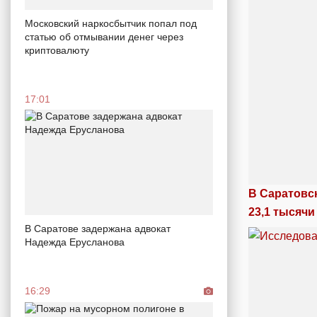
Московский наркосбытчик попал под
статью об отмывании денег через
криптовалюту
17:01
В Саратовс
23,1 тысячи
В Саратове задержана адвокат
Надежда Ерусланова
16:29