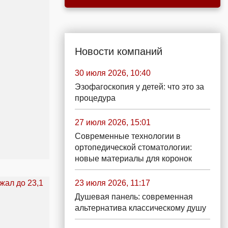
Новости компаний
30 июля 2026, 10:40
Эзофагоскопия у детей: что это за
процедура
27 июля 2026, 15:01
Современные технологии в
ортопедической стоматологии:
новые материалы для коронок
23 июля 2026, 11:17
Душевая панель: современная
альтернатива классическому душу