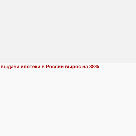
 выдачи ипотеки в России вырос на 38%