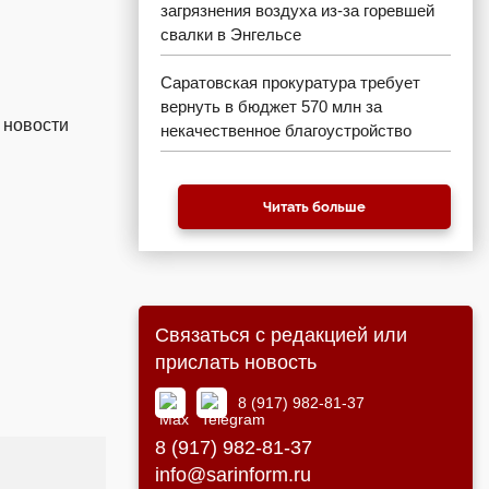
загрязнения воздуха из-за горевшей
свалки в Энгельсе
Саратовская прокуратура требует
вернуть в бюджет 570 млн за
 новости
некачественное благоустройство
Читать больше
Связаться с редакцией или
прислать новость
8 (917) 982-81-37
8 (917) 982-81-37
info@sarinform.ru