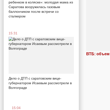
ребенком в коляске»: молодая мама из
Саратова вооружилась газовым
баллончиком после встречи со
сталкером
15:31
ВТБ: объем
Дело о ДТП с саратовским вице-
губернатором Исаевым рассмотрели в
Волгограде
15:04