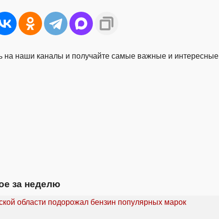
 на наши каналы и получайте самые важные и интересные
ое за неделю