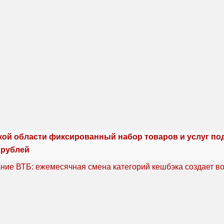
кой области фиксированный набор товаров и услуг по
 рублей