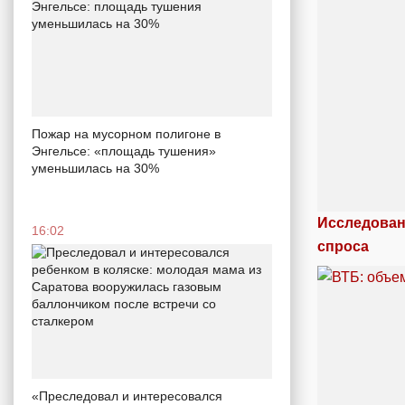
Пожар на мусорном полигоне в
Энгельсе: «площадь тушения»
уменьшилась на 30%
Исследован
16:02
спроса
«Преследовал и интересовался