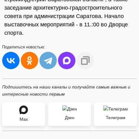
заседание архитектурно-градостроительного
совета при администрации Саратова. Начало
выставочных мероприятий - в 11.:00 во Дворце
спорта.
Поделиться
новостью:
Подпишитесь на наши каналы и получайте самые важные и
интересные новости первым
Дзен
Телеграм
Max