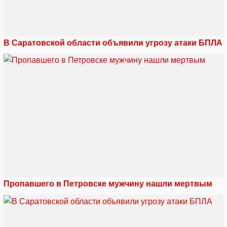
В Саратовской области объявили угрозу атаки БПЛА
Пропавшего в Петровске мужчину нашли мертвым