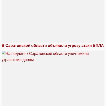
В Саратовской области объявили угрозу атаки БПЛА