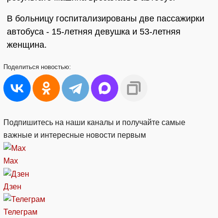
В больницу госпитализированы две пассажирки
автобуса - 15-летняя девушка и 53-летняя
женщина.
Поделиться
новостью:
Подпишитесь на наши каналы и получайте самые
важные и интересные новости первым
Max
Дзен
Телеграм