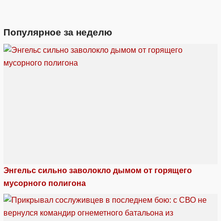
Популярное за неделю
Энгельс сильно заволокло дымом от горящего
мусорного полигона