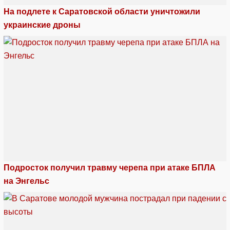
На подлете к Саратовской области уничтожили
украинские дроны
Подросток получил травму черепа при атаке БПЛА
на Энгельс