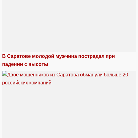
В Саратове молодой мужчина пострадал при
падении с высоты