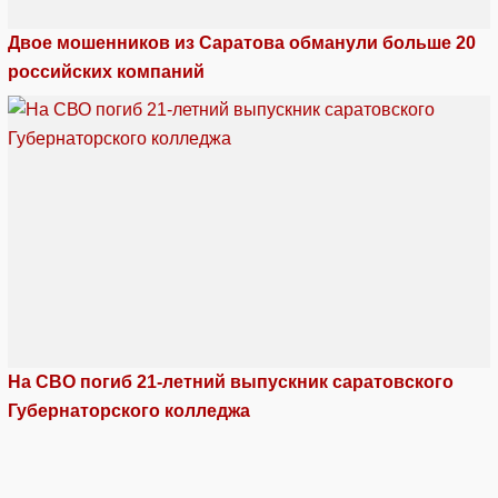
Двое мошенников из Саратова обманули больше 20
российских компаний
На СВО погиб 21-летний выпускник саратовского
Губернаторского колледжа