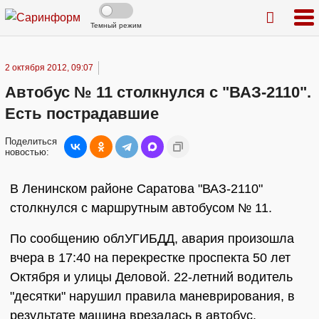
Темный режим
2 октября 2012, 09:07
Автобус № 11 столкнулся с "ВАЗ-2110".
Есть пострадавшие
Поделиться
новостью:
В Ленинском районе Саратова "ВАЗ-2110"
столкнулся с маршрутным автобусом № 11.
По сообщению облУГИБДД, авария произошла
вчера в 17:40 на перекрестке проспекта 50 лет
Октября и улицы Деловой. 22-летний водитель
"десятки" нарушил правила маневрирования, в
результате машина врезалась в автобус.