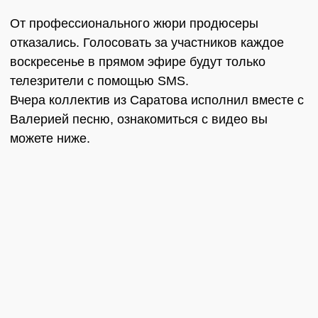
От профессионального жюри продюсеры
отказались. Голосовать за участников каждое
воскресенье в прямом эфире будут только
телезрители с помощью SMS.
Вчера коллектив из Саратова исполнил вместе с
Валерией песню, ознакомиться с видео вы
можете ниже.