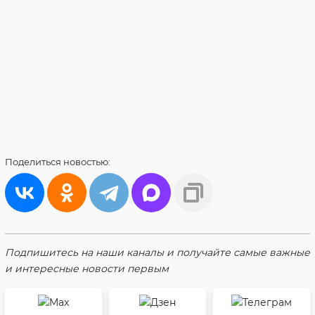
Поделиться
новостью:
Подпишитесь на наши каналы и получайте самые важные
и интересные новости первым