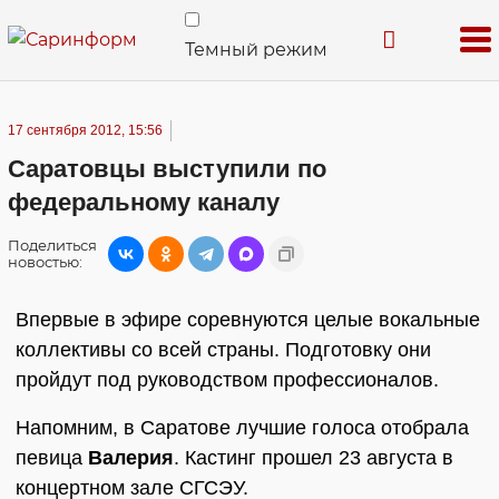
Темный режим
17 сентября 2012, 15:56
Саратовцы выступили по
федеральному каналу
Поделиться
новостью:
Впервые в эфире соревнуются целые вокальные
коллективы со всей страны. Подготовку они
пройдут под руководством профессионалов.
Напомним, в Саратове лучшие голоса отобрала
певица
Валерия
. Кастинг прошел 23 августа в
концертном зале СГСЭУ.