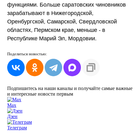
функциями. Больше саратовских чиновников
зарабатывают в Нижегородской,
Оренбургской, Самарской, Свердловской
областях, Пермском крае, меньше - в
Республике Марий Эл, Мордовии.
Поделиться
новостью:
Подпишитесь на наши каналы и получайте самые важные
и интересные новости первым
Max
Дзен
Телеграм