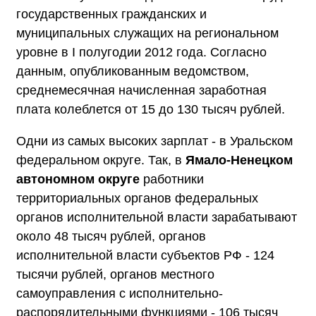
государственных гражданских и
муниципальных служащих на региональном
уровне в I полугодии 2012 года. Согласно
данным, опубликованным ведомством,
среднемесячная начисленная заработная
плата колеблется от 15 до 130 тысяч рублей.
Одни из самых высоких зарплат - в Уральском
федеральном округе. Так, в
Ямало-Ненецком
автономном округе
работники
территориальных органов федеральных
органов исполнительной власти зарабатывают
около 48 тысяч рублей, органов
исполнительной власти субъектов РФ - 124
тысячи рублей, органов местного
самоуправления с исполнительно-
распорядительными функциями - 106 тысяч