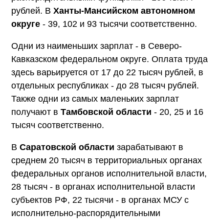
рублей. В
Ханты-Мансийском автономном
округе
- 39, 102 и 93 тысячи соответственно.
Одни из наименьших зарплат - в Северо-
Кавказском федеральном округе. Оплата труда
здесь варьируется от 17 до 22 тысяч рублей, в
отдельных республиках - до 28 тысяч рублей.
Также одни из самых маленьких зарплат
получают в
Тамбовской области
- 20, 25 и 16
тысяч соответственно.
В
Саратовской области
зарабатывают в
среднем 20 тысяч в территориальных органах
федеральных органов исполнительной власти,
28 тысяч - в органах исполнительной власти
субъектов РФ, 22 тысячи - в органах МСУ с
исполнительно-распорядительными