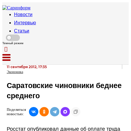
Новости
Интервью
Статьи
Темный режим
11 сентября 2012, 17:35
Экономика
Саратовские чиновники беднее
среднего
Поделиться
новостью:
Росстат опубликовал данные об оплате труда