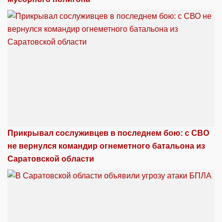
Прикрывал сослуживцев в последнем бою: с СВО
не вернулся командир огнеметного батальона из
Саратовской области