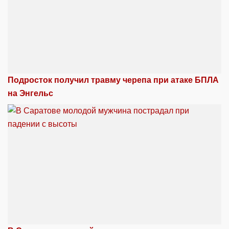
Подросток получил травму черепа при атаке БПЛА
на Энгельс