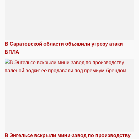
В Саратовской области объявили угрозу атаки
БПЛА
В Энгельсе вскрыли мини-завод по производству