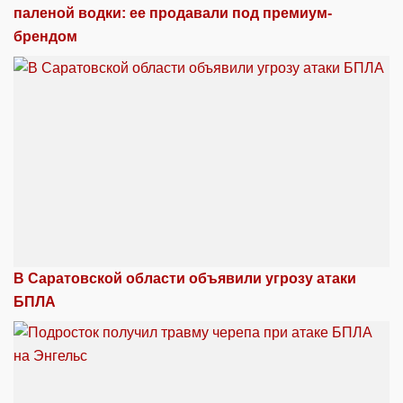
паленой водки: ее продавали под премиум-
брендом
В Саратовской области объявили угрозу атаки
БПЛА