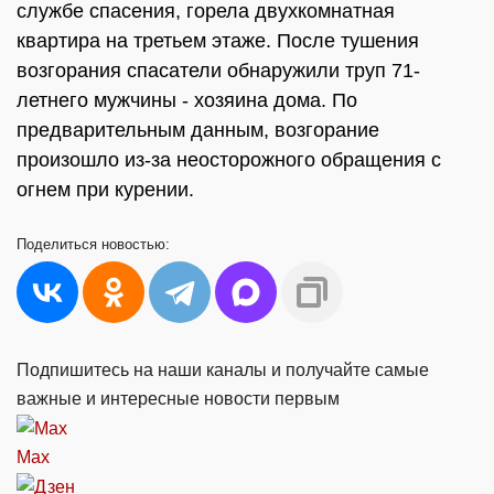
службе спасения, горела двухкомнатная
квартира на третьем этаже. После тушения
возгорания спасатели обнаружили труп 71-
летнего мужчины - хозяина дома. По
предварительным данным, возгорание
произошло из-за неосторожного обращения с
огнем при курении.
Поделиться
новостью:
Подпишитесь на наши каналы и получайте самые
важные и интересные новости первым
Max