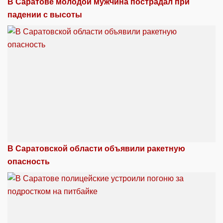
В Саратове молодой мужчина пострадал при
падении с высоты
В Саратовской области объявили ракетную
опасность