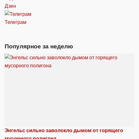
Дзен
Телеграм
Популярное за неделю
Энгельс сильно заволокло дымом от горящего
мусорного полигона