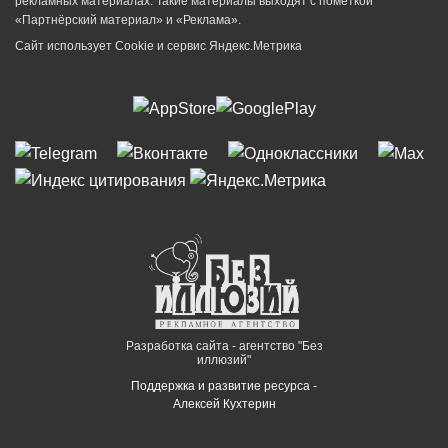
рекламных материалах. Такие материалы выходят с пометкой
«Партнёрский материал» и «Реклама».
Сайт использует Cookie и сервиc Яндекс.Метрика
Разработка сайта - агентство "Без
иллюзий"
Поддержка и развитие ресурса -
Алексей Кухтерин