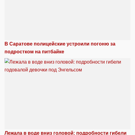
В Саратове полицейские устроили погоню за
подростком на питбайке
Лежала в воде вниз головой: подробности гибели