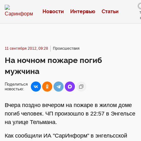
Новости
Интервью
Статьи
11 сентября 2012, 09:28
Происшествия
На ночном пожаре погиб
мужчина
Поделиться
новостью:
Вчера поздно вечером на пожаре в жилом доме
погиб человек. ЧП произошло в 22:57 в Энгельсе
на улице Тельмана.
Как сообщили ИА "СарИнформ" в энгельсской