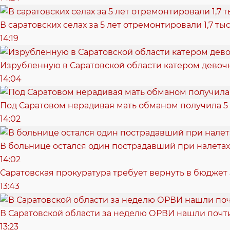
В саратовских селах за 5 лет отремонтировали 1,7 т
14:19
Изрубленную в Саратовской области катером девочк
14:04
Под Саратовом нерадивая мать обманом получила 5
14:02
В больнице остался один пострадавший при налетах
14:02
Саратовская прокуратура требует вернуть в бюджет
13:43
В Саратовской области за неделю ОРВИ нашли почти
13:23