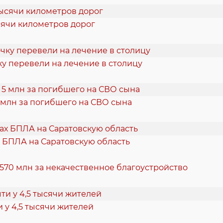
ысячи километров дорог
у перевели на лечение в столицу
 млн за погибшего на СВО сына
 БПЛА на Саратовскую область
 570 млн за некачественное благоустройство
 у 4,5 тысячи жителей