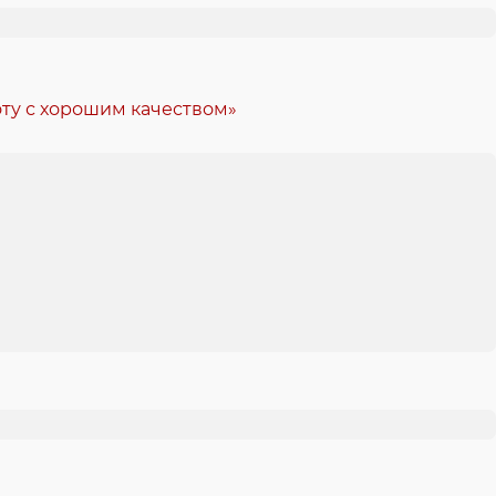
ту с хорошим качеством»