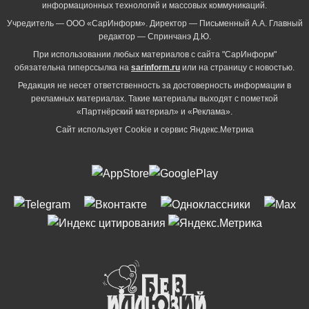
информационных технологий и массовых коммуникаций.
Учредитель — ООО «СарИнформ». Директор — Письменный А.А. Главный
редактор — Спринчанэ Д.Ю.
При использовании любых материалов с сайта "СарИнформ"
обязательна гиперссылка на
sarinform.ru
или на страницу с новостью.
Редакция не несет ответственность за достоверность информации в
рекламных материалах. Такие материалы выходят с пометкой
«Партнёрский материал» и «Реклама».
Сайт использует Cookie и сервиc Яндекс.Метрика