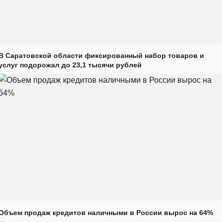
В Саратовской области фиксированный набор товаров и
услуг подорожал до 23,1 тысячи рублей
Объем продаж кредитов наличными в России вырос на 64%