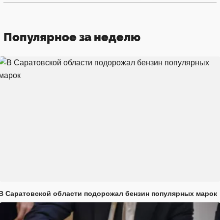
Популярное за неделю
В Саратовской области подорожал бензин популярных марок