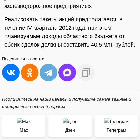
железнодорожное предприятие».
Реализовать пакеты акций предполагается в
течение IV квартала 2012 года, при этом
планируемые доходы областного бюджета от
обеих сделок должны составить 40,5 млн рублей.
Поделиться
новостью:
Подпишитесь на наши каналы и получайте самые важные и
интересные новости первым
Max
Дзен
Телеграм