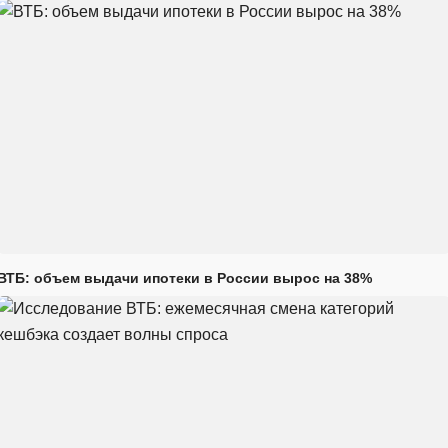
ВТБ: объем выдачи ипотеки в России вырос на 38%