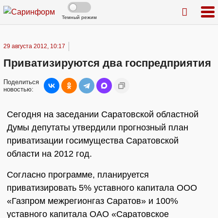
Темный режим
29 августа 2012, 10:17
Приватизируются два госпредприятия
Поделиться
новостью:
Сегодня на заседании Саратовской областной
Думы депутаты утвердили прогнозный план
приватизации госимущества Саратовской
области на 2012 год.
Согласно программе, планируется
приватизировать 5% уставного капитала ООО
«Газпром межрегионгаз Саратов» и 100%
уставного капитала ОАО «Саратовское