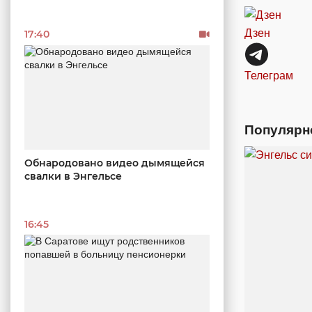
Дзен
17:40
Телеграм
Популярн
Обнародовано видео дымящейся
свалки в Энгельсе
16:45