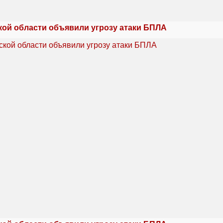
кой области объявили угрозу атаки БПЛА