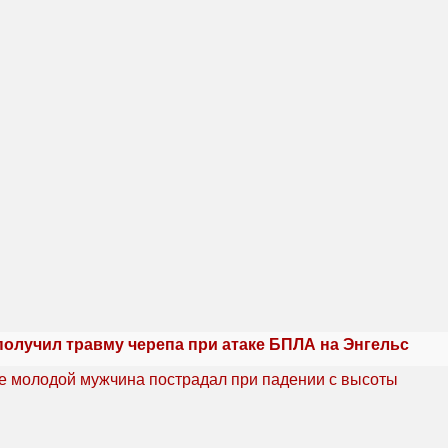
получил травму черепа при атаке БПЛА на Энгельс