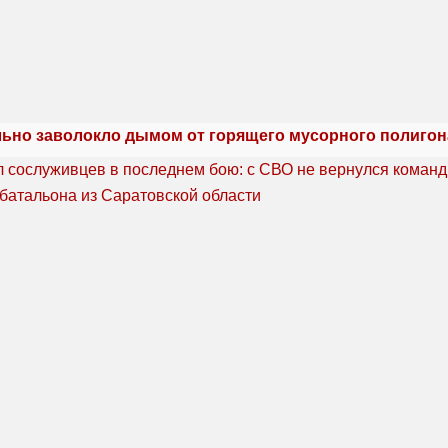
льно заволокло дымом от горящего мусорного полигон