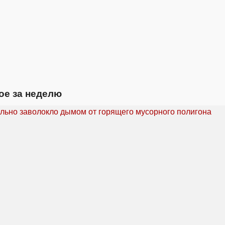
ое за неделю