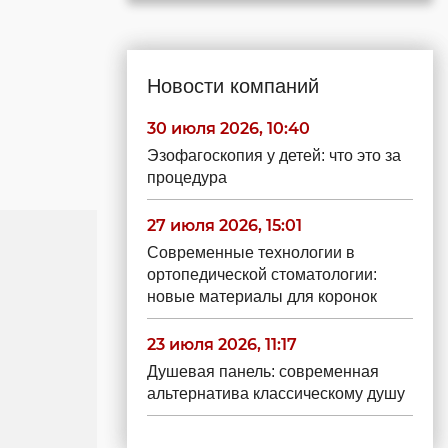
Новости компаний
30 июля 2026, 10:40
Эзофагоскопия у детей: что это за
процедура
27 июля 2026, 15:01
Современные технологии в
ортопедической стоматологии:
новые материалы для коронок
23 июля 2026, 11:17
Душевая панель: современная
альтернатива классическому душу