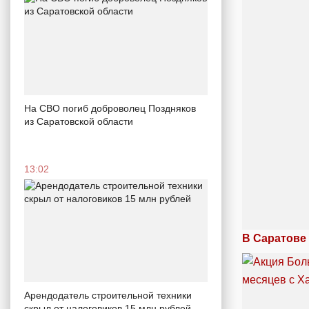
На СВО погиб доброволец Поздняков
из Саратовской области
13:02
В Саратове
Арендодатель строительной техники
скрыл от налоговиков 15 млн рублей