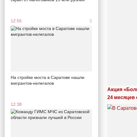
12:55
На стройке моста в Саратове нашли
мигрантов-нелегалов
Акция «Бол
24 месяцев 
12:38