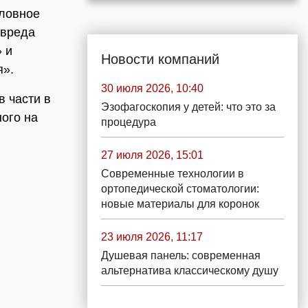
оловное
 вреда
 и
Новости компаний
я».
30 июля 2026, 10:40
в части в
Эзофагоскопия у детей: что это за
ного на
процедура
27 июля 2026, 15:01
Современные технологии в
ортопедической стоматологии:
новые материалы для коронок
23 июля 2026, 11:17
Душевая панель: современная
альтернатива классическому душу