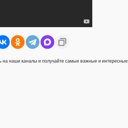
 на наши каналы и получайте самые важные и интересные