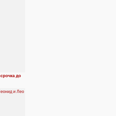
ссрочка до