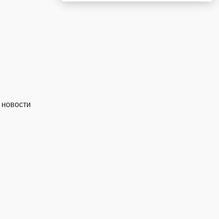
 новости