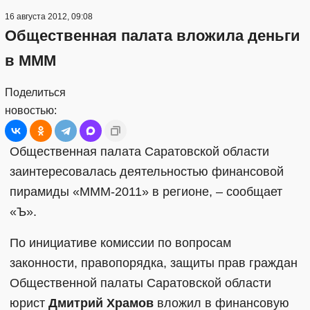
16 августа 2012, 09:08
Общественная палата вложила деньги
в МММ
Поделиться
новостью:
Общественная палата Саратовской области
заинтересовалась деятельностью финансовой
пирамиды «МММ-2011» в регионе, – сообщает
«Ъ».
По инициативе комиссии по вопросам
законности, правопорядка, защиты прав граждан
Общественной палаты Саратовской области
юрист
Дмитрий Храмов
вложил в финансовую