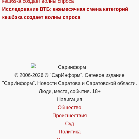
Исследование ВТБ: ежемесячная смена категорий
кешбэка создает волны спроса
© 2006-2026 © "СарИнформ". Сетевое издание
"СарИнформ". Новости Саратова и Саратовской области.
Люди, места, события. 18+
Навигация
Общество
Происшествия
Суд
Политика