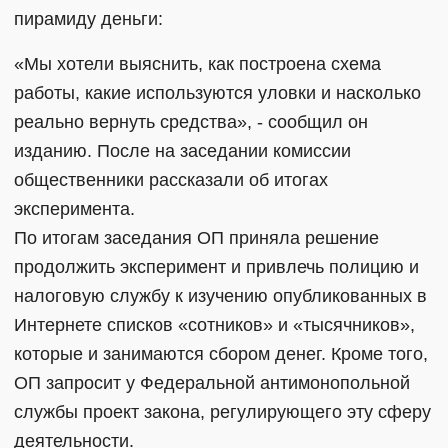
пирамиду деньги:
«Мы хотели выяснить, как построена схема
работы, какие используются уловки и насколько
реально вернуть средства», - сообщил он
изданию. После на заседании комиссии
общественники рассказали об итогах
эксперимента.
По итогам заседания ОП приняла решение
продолжить эксперимент и привлечь полицию и
налоговую службу к изучению опубликованных в
Интернете списков «сотников» и «тысячников»,
которые и занимаются сбором денег. Кроме того,
ОП запросит у Федеральной антимонопольной
службы проект закона, регулирующего эту сферу
деятельности.