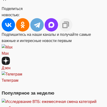
Поделиться
новостью:
Подпишитесь на наши каналы и получайте самые
важные и интересные новости первым
Max
Дзен
Телеграм
Популярное за неделю