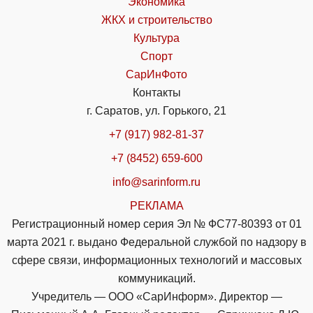
Экономика
ЖКХ и строительство
Культура
Спорт
СарИнФото
Контакты
г. Саратов, ул. Горького, 21
+7 (917) 982-81-37
+7 (8452) 659-600
info@sarinform.ru
РЕКЛАМА
Регистрационный номер серия Эл № ФС77-80393 от 01
марта 2021 г. выдано Федеральной службой по надзору в
сфере связи, информационных технологий и массовых
коммуникаций.
Учредитель — ООО «СарИнформ». Директор —