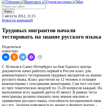
Поиск
1 августа 2012, 11:15
Новости компаний
Трудовых мигрантов начали
тестировать на знание русского языка
Поделиться
новостью:
С 30 июля в Санкт-Петербурге на базе Единого центра
документов начал работать первый в России класс для
компьютерного тестирования трудовых мигрантов на знание
русского языка. Класс рассчитан на 12 человек и оснащен
компьютерами с сенсорными мониторами. Сам тест состоит
из трех тематических модулей по 15-20 вопросов каждый. На
выполнение всех заданий дается 45 минут. В рамках теста
иностранцы должны показать свои знания лексики и
грамматики русского языка, способность воспринимать язык
на слух. Задания появляются на экране в формате вопрос -