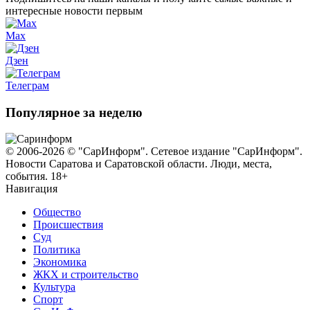
интересные новости первым
Max
Дзен
Телеграм
Популярное за неделю
© 2006-2026 © "СарИнформ". Сетевое издание "СарИнформ".
Новости Саратова и Саратовской области. Люди, места,
события. 18+
Навигация
Общество
Происшествия
Суд
Политика
Экономика
ЖКХ и строительство
Культура
Спорт