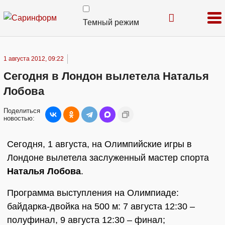
Темный режим
1 августа 2012, 09:22
Сегодня в Лондон вылетела Наталья
Лобова
Поделиться
новостью:
Сегодня, 1 августа, на Олимпийские игры в
Лондоне вылетела заслуженный мастер спорта
Наталья Лобова
.
Программа выступления на Олимпиаде:
байдарка-двойка на 500 м: 7 августа 12:30 –
полуфинал, 9 августа 12:30 – финал;