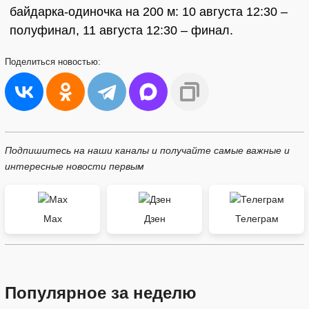
байдарка-одиночка на 200 м: 10 августа 12:30 –
полуфинал, 11 августа 12:30 – финал.
Поделиться
новостью:
Подпишитесь на наши каналы и получайте самые важные и
интересные новости первым
Max
Дзен
Телеграм
Популярное за неделю