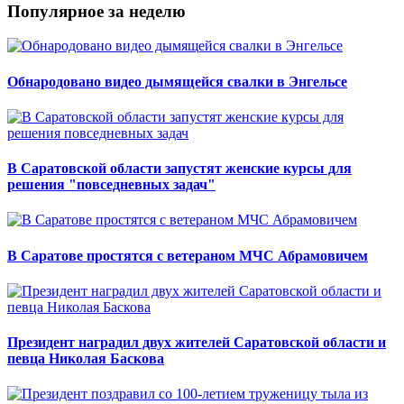
Популярное за неделю
Обнародовано видео дымящейся свалки в Энгельсе
В Саратовской области запустят женские курсы для
решения "повседневных задач"
В Саратове простятся с ветераном МЧС Абрамовичем
Президент наградил двух жителей Саратовской области и
певца Николая Баскова