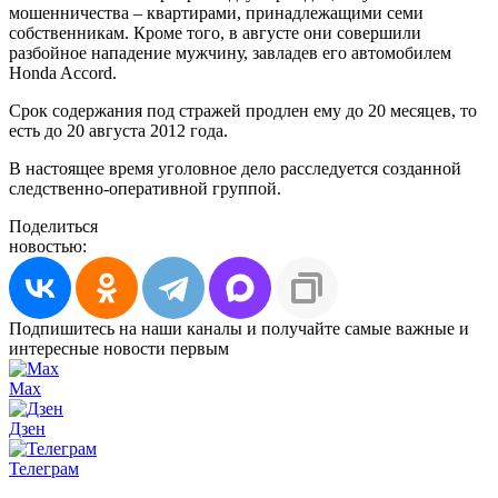
мошенничества – квартирами, принадлежащими семи
собственникам. Кроме того, в августе они совершили
разбойное нападение мужчину, завладев его автомобилем
Honda Accord.
Срок содержания под стражей продлен ему до 20 месяцев, то
есть до 20 августа 2012 года.
В настоящее время уголовное дело расследуется созданной
следственно-оперативной группой.
Поделиться
новостью:
Подпишитесь на наши каналы и получайте самые важные и
интересные новости первым
Max
Дзен
Телеграм