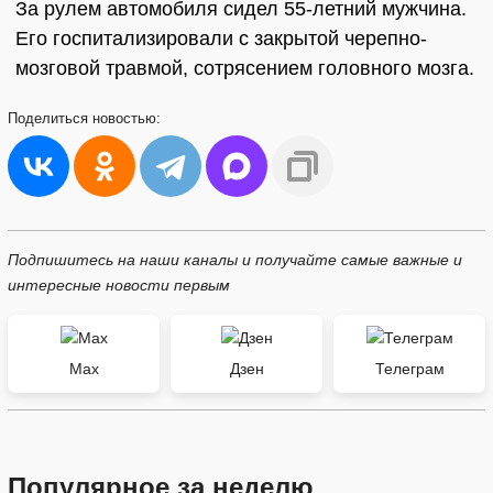
За рулем автомобиля сидел 55-летний мужчина.
Его госпитализировали с закрытой черепно-
мозговой травмой, сотрясением головного мозга.
Поделиться
новостью:
Подпишитесь на наши каналы и получайте самые важные и
интересные новости первым
Max
Дзен
Телеграм
Популярное за неделю