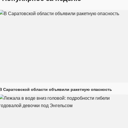
В Саратовской области объявили ракетную опасность