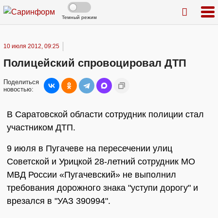
Темный режим
10 июля 2012, 09:25
Полицейский спровоцировал ДТП
Поделиться
новостью:
В Саратовской области сотрудник полиции стал
участником ДТП.
9 июля в Пугачеве на пересечении улиц
Советской и Урицкой 28-летний сотрудник МО
МВД России «Пугачевский» не выполнил
требования дорожного знака "уступи дорогу" и
врезался в "УАЗ 390994".