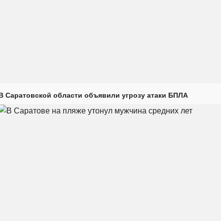
В Саратовской области объявили угрозу атаки БПЛА