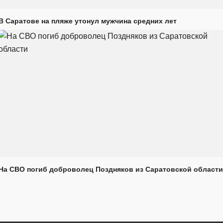
В Саратове на пляже утонул мужчина средних лет
На СВО погиб доброволец Поздняков из Саратовской области