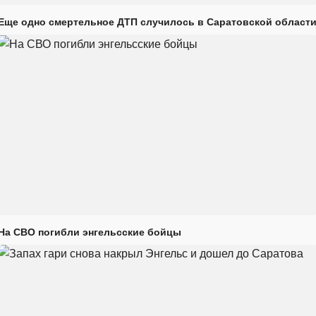
Еще одно смертельное ДТП случилось в Саратовской област
На СВО погибли энгельсские бойцы