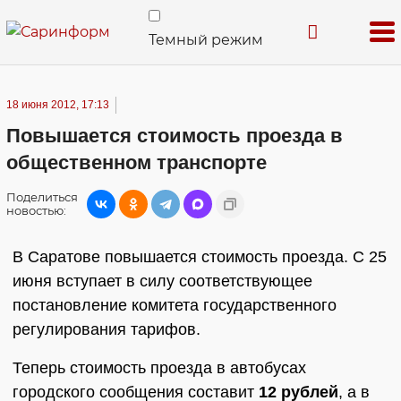
Темный режим
18 июня 2012, 17:13
Повышается стоимость проезда в
общественном транспорте
Поделиться
новостью:
В Саратове повышается стоимость проезда. С 25
июня вступает в силу соответствующее
постановление комитета государственного
регулирования тарифов.
Теперь стоимость проезда в автобусах
городского сообщения составит
12 рублей
, а в