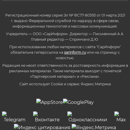
Регистрационный номер серия Эл № ФС77-80393 от 01 марта 2021
г. выдано Федеральной службой по надзору в сфере связи,
информационных технологий и массовых коммуникаций.
Учредитель — ООО «СарИнформ». Директор — Письменный А.А.
Главный редактор — Спринчанэ Д.Ю.
При использовании любых материалов с сайта "СарИнформ"
обязательна гиперссылка на
sarinform.ru
или на страницу с
новостью.
Редакция не несет ответственность за достоверность информации в
рекламных материалах. Такие материалы выходят с пометкой
«Партнёрский материал» и «Реклама».
Сайт использует Cookie и сервиc Яндекс.Метрика