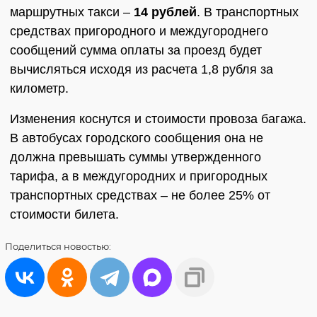
маршрутных такси –
14 рублей
. В транспортных
средствах пригородного и междугороднего
сообщений сумма оплаты за проезд будет
вычисляться исходя из расчета 1,8 рубля за
километр.
Изменения коснутся и стоимости провоза багажа.
В автобусах городского сообщения она не
должна превышать суммы утвержденного
тарифа, а в междугородних и пригородных
транспортных средствах – не более 25% от
стоимости билета.
Поделиться
новостью: