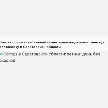
Власти сочли «стабильной» санитарно-эпидемиологическую
обстановку в Саратовской области