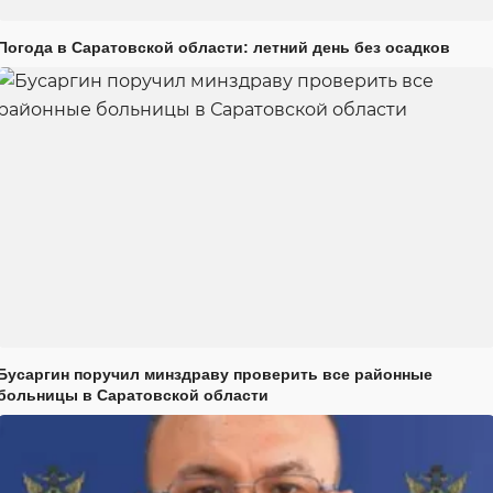
Погода в Саратовской области: летний день без осадков
Бусаргин поручил минздраву проверить все районные
больницы в Саратовской области