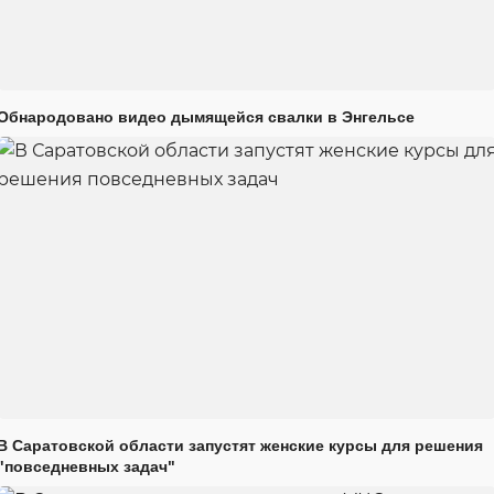
Обнародовано видео дымящейся свалки в Энгельсе
В Саратовской области запустят женские курсы для решения
"повседневных задач"