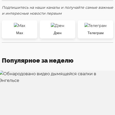
Подпишитесь на наши каналы и получайте самые важные
и интересные новости первым
Max
Дзен
Телеграм
Популярное за неделю